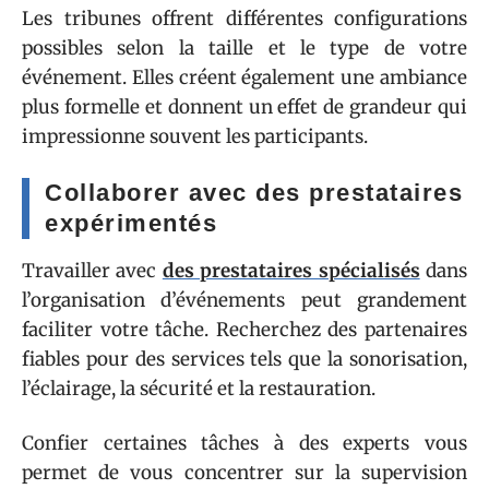
Les tribunes offrent différentes configurations
possibles selon la taille et le type de votre
événement. Elles créent également une ambiance
plus formelle et donnent un effet de grandeur qui
impressionne souvent les participants.
Collaborer avec des prestataires
expérimentés
Travailler avec
des prestataires spécialisés
dans
l’organisation d’événements peut grandement
faciliter votre tâche. Recherchez des partenaires
fiables pour des services tels que la sonorisation,
l’éclairage, la sécurité et la restauration.
Confier certaines tâches à des experts vous
permet de vous concentrer sur la supervision