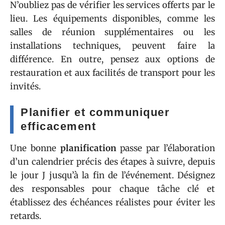
N’oubliez pas de vérifier les services offerts par le
lieu. Les équipements disponibles, comme les
salles de réunion supplémentaires ou les
installations techniques, peuvent faire la
différence. En outre, pensez aux options de
restauration et aux facilités de transport pour les
invités.
Planifier et communiquer
efficacement
Une bonne
planification
passe par l’élaboration
d’un calendrier précis des étapes à suivre, depuis
le jour J jusqu’à la fin de l’événement. Désignez
des responsables pour chaque tâche clé et
établissez des échéances réalistes pour éviter les
retards.