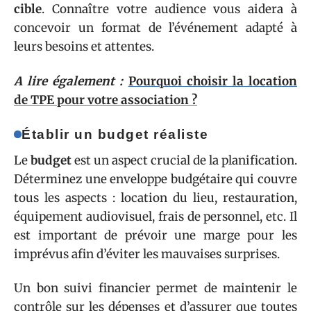
cible
. Connaître votre audience vous aidera à
concevoir un format de l’événement adapté à
leurs besoins et attentes.
A lire également :
Pourquoi choisir la location
de TPE pour votre association ?
Établir un budget réaliste
Le
budget
est un aspect crucial de la planification.
Déterminez une enveloppe budgétaire qui couvre
tous les aspects : location du lieu, restauration,
équipement audiovisuel, frais de personnel, etc. Il
est important de prévoir une marge pour les
imprévus afin d’éviter les mauvaises surprises.
Un bon suivi financier permet de maintenir le
contrôle sur les dépenses et d’assurer que toutes