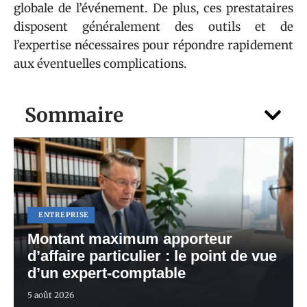
globale de l’événement. De plus, ces prestataires
disposent généralement des outils et de
l’expertise nécessaires pour répondre rapidement
aux éventuelles complications.
Sommaire
ENTREPRISE
Montant maximum apporteur
d’affaire particulier : le point de vue
d’un expert-comptable
5 août 2026