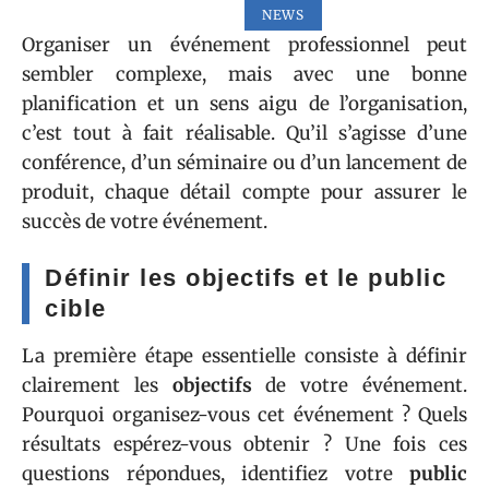
NEWS
Organiser un événement professionnel peut
sembler complexe, mais avec une bonne
planification et un sens aigu de l’organisation,
c’est tout à fait réalisable. Qu’il s’agisse d’une
conférence, d’un séminaire ou d’un lancement de
produit, chaque détail compte pour assurer le
succès de votre événement.
Définir les objectifs et le public
cible
La première étape essentielle consiste à définir
clairement les
objectifs
de votre événement.
Pourquoi organisez-vous cet événement ? Quels
résultats espérez-vous obtenir ? Une fois ces
questions répondues, identifiez votre
public