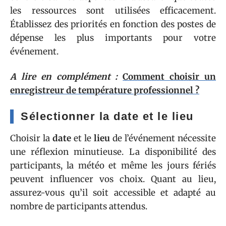
les ressources sont utilisées efficacement.
Établissez des priorités en fonction des postes de
dépense les plus importants pour votre
événement.
A lire en complément :
Comment choisir un
enregistreur de température professionnel ?
Sélectionner la date et le lieu
Choisir la
date
et le
lieu
de l’événement nécessite
une réflexion minutieuse. La disponibilité des
participants, la météo et même les jours fériés
peuvent influencer vos choix. Quant au lieu,
assurez-vous qu’il soit accessible et adapté au
nombre de participants attendus.