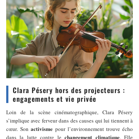
Clara Pésery hors des projecteurs :
engagements et vie privée
Loin de la scène cinématographique, Clara Pésery
s’implique avec ferveur dans des causes qui lui tiennent à
activisme
cœur. Son
pour l’environnement trouve écho
changement climatique
dans la lutte contre le
. Elle