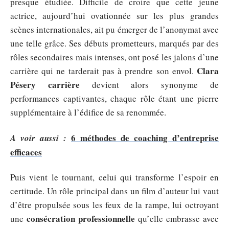
presque étudiée. Difficile de croire que cette jeune
actrice, aujourd’hui ovationnée sur les plus grandes
scènes internationales, ait pu émerger de l’anonymat avec
une telle grâce. Ses débuts prometteurs, marqués par des
rôles secondaires mais intenses, ont posé les jalons d’une
Clara
carrière qui ne tarderait pas à prendre son envol.
Pésery carrière
devient alors synonyme de
performances captivantes, chaque rôle étant une pierre
supplémentaire à l’édifice de sa renommée.
6 méthodes de coaching d’entreprise
A voir aussi :
efficaces
Puis vient le tournant, celui qui transforme l’espoir en
certitude. Un rôle principal dans un film d’auteur lui vaut
d’être propulsée sous les feux de la rampe, lui octroyant
consécration professionnelle
une
qu’elle embrasse avec