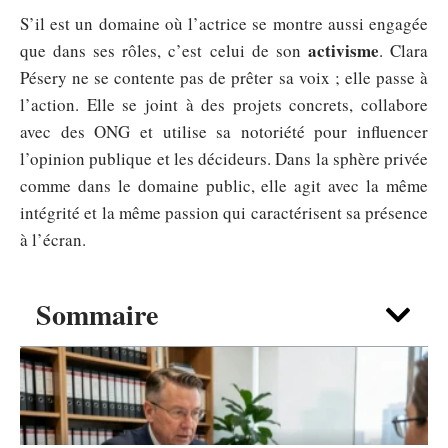
S’il est un domaine où l’actrice se montre aussi engagée
activisme
que dans ses rôles, c’est celui de son
. Clara
Pésery ne se contente pas de prêter sa voix ; elle passe à
l’action. Elle se joint à des projets concrets, collabore
avec des ONG et utilise sa notoriété pour influencer
l’opinion publique et les décideurs. Dans la sphère privée
comme dans le domaine public, elle agit avec la même
intégrité et la même passion qui caractérisent sa présence
à l’écran.
Sommaire