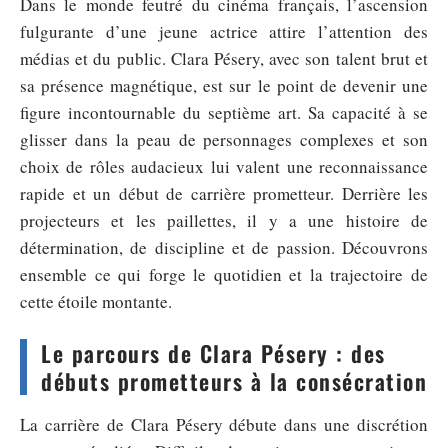
Dans le monde feutré du cinéma français, l’ascension
fulgurante d’une jeune actrice attire l’attention des
médias et du public. Clara Pésery, avec son talent brut et
sa présence magnétique, est sur le point de devenir une
figure incontournable du septième art. Sa capacité à se
glisser dans la peau de personnages complexes et son
choix de rôles audacieux lui valent une reconnaissance
rapide et un début de carrière prometteur. Derrière les
projecteurs et les paillettes, il y a une histoire de
détermination, de discipline et de passion. Découvrons
ensemble ce qui forge le quotidien et la trajectoire de
cette étoile montante.
Le parcours de Clara Pésery : des
débuts prometteurs à la consécration
La carrière de Clara Pésery débute dans une discrétion