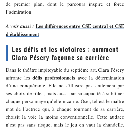
de premier plan, dont le parcours inspire et force
l’admiration.
Les différences entre CSE central et CSE
A voir aussi :
d'établissement
Les défis et les victoires : comment
Clara Pésery façonne sa carrière
Dans le théâtre impitoyable du septième art, Clara Pésery
défis professionnels
affronte les
avec la détermination
d’une conquérante. Elle ne s’illustre pas seulement par
ses choix de rôles, mais aussi par sa capacité à sublimer
chaque personnage qu’elle incarne. Oser, tel est le maître
mot de l’actrice qui, à chaque tournant de sa carrière,
choisit la voie la moins conventionnelle. Cette audace
n’est pas sans risque, mais le jeu en vaut la chandelle,