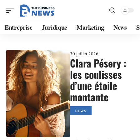
Entreprise
Juridique
Marketing
News
S
30 juillet 2026
Clara Pésery :
les coulisses
d’une étoile
montante
NEWS