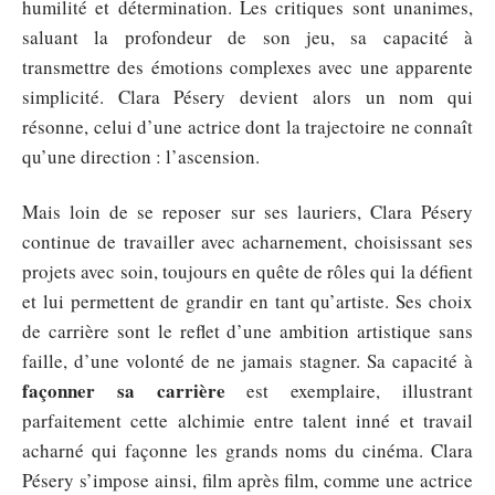
humilité et détermination. Les critiques sont unanimes,
saluant la profondeur de son jeu, sa capacité à
transmettre des émotions complexes avec une apparente
simplicité. Clara Pésery devient alors un nom qui
résonne, celui d’une actrice dont la trajectoire ne connaît
qu’une direction : l’ascension.
Mais loin de se reposer sur ses lauriers, Clara Pésery
continue de travailler avec acharnement, choisissant ses
projets avec soin, toujours en quête de rôles qui la défient
et lui permettent de grandir en tant qu’artiste. Ses choix
de carrière sont le reflet d’une ambition artistique sans
faille, d’une volonté de ne jamais stagner. Sa capacité à
façonner sa carrière
est exemplaire, illustrant
parfaitement cette alchimie entre talent inné et travail
acharné qui façonne les grands noms du cinéma. Clara
Pésery s’impose ainsi, film après film, comme une actrice