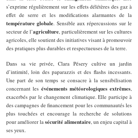
s’exprime régulièrement sur les effets délétères des gaz à
effet de serre et les modifications alarmantes de la
température globale
. Sensible aux répercussions sur le
agriculture
secteur de l’
, particulièrement sur les cultures
agricoles, elle soutient des initiatives visant à promouvoir
des pratiques plus durables et respectueuses de la terre.
Dans sa vie privée, Clara Pésery cultive un jardin
d’intimité, loin des paparazzis et des flashs incessants.
Une part de son temps se consacre à la sensibilisation
événements météorologiques extrêmes
concernant les
,
exacerbés par le changement climatique. Elle participe à
des campagnes de financement pour les communautés les
plus touchées et encourage la recherche de solutions
sécurité alimentaire
pour améliorer la
, un enjeu capital à
ses yeux.