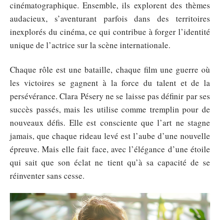
cinématographique. Ensemble, ils explorent des thèmes
audacieux, s’aventurant parfois dans des territoires
inexplorés du cinéma, ce qui contribue à forger l’identité
unique de l’actrice sur la scène internationale.
Chaque rôle est une bataille, chaque film une guerre où
les victoires se gagnent à la force du talent et de la
persévérance. Clara Pésery ne se laisse pas définir par ses
succès passés, mais les utilise comme tremplin pour de
nouveaux défis. Elle est consciente que l’art ne stagne
jamais, que chaque rideau levé est l’aube d’une nouvelle
épreuve. Mais elle fait face, avec l’élégance d’une étoile
qui sait que son éclat ne tient qu’à sa capacité de se
réinventer sans cesse.