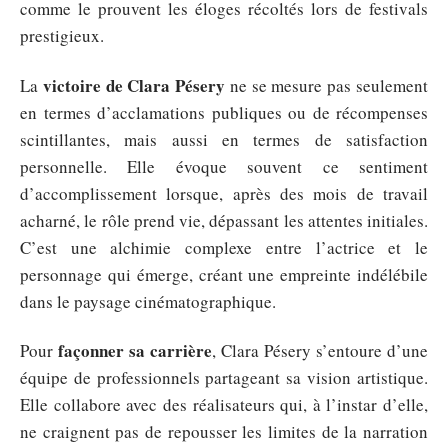
comme le prouvent les éloges récoltés lors de festivals
prestigieux.
victoire de Clara Pésery
La
ne se mesure pas seulement
en termes d’acclamations publiques ou de récompenses
scintillantes, mais aussi en termes de satisfaction
personnelle. Elle évoque souvent ce sentiment
d’accomplissement lorsque, après des mois de travail
acharné, le rôle prend vie, dépassant les attentes initiales.
C’est une alchimie complexe entre l’actrice et le
personnage qui émerge, créant une empreinte indélébile
dans le paysage cinématographique.
façonner sa carrière
Pour
, Clara Pésery s’entoure d’une
équipe de professionnels partageant sa vision artistique.
Elle collabore avec des réalisateurs qui, à l’instar d’elle,
ne craignent pas de repousser les limites de la narration