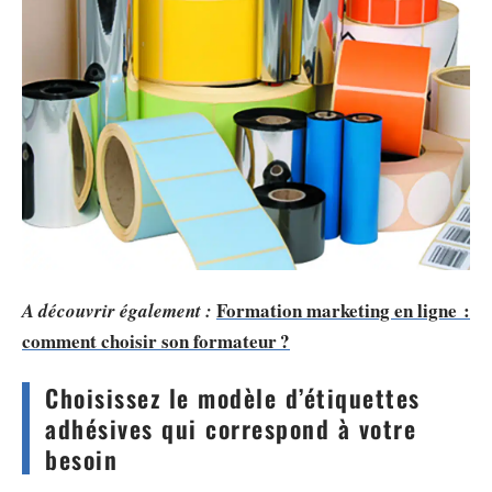
Formation marketing en ligne :
A découvrir également :
comment choisir son formateur ?
Choisissez le modèle d’étiquettes
adhésives qui correspond à votre
besoin