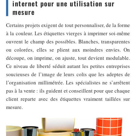
internet pour une utilisation sur
mesure
Certains projets exigent de tout personnaliser, de la forme
à la couleur. Les étiquettes vierges à imprimer soi-même
ouvrent le champ des possibles. Blanches, transparentes
ou colorées, elles se plient aux moindres envies. On
découpe, on imprime, on ajuste, tout devient modulable.
Ce niveau de liberté séduit autant les petites entreprises
soucieuses de l’image de leurs colis que les adeptes de
l’organisation millimétrée. Les spécialistes ne s’arrêtent
pas à la vente : ils guident et conseillent pour que chaque
client reparte avec des étiquettes vraiment taillées sur
mesure.