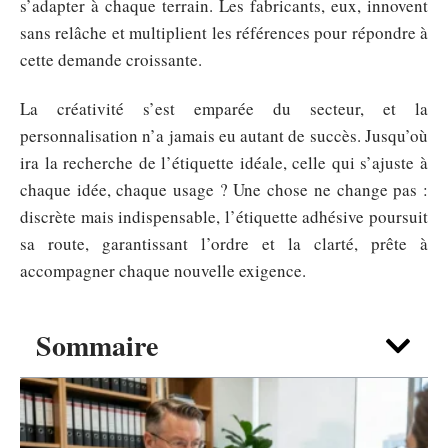
s’adapter à chaque terrain. Les fabricants, eux, innovent
sans relâche et multiplient les références pour répondre à
cette demande croissante.
La créativité s’est emparée du secteur, et la
personnalisation n’a jamais eu autant de succès. Jusqu’où
ira la recherche de l’étiquette idéale, celle qui s’ajuste à
chaque idée, chaque usage ? Une chose ne change pas :
discrète mais indispensable, l’étiquette adhésive poursuit
sa route, garantissant l’ordre et la clarté, prête à
accompagner chaque nouvelle exigence.
Sommaire