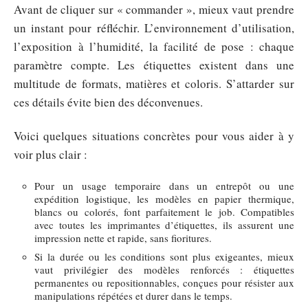
Avant de cliquer sur « commander », mieux vaut prendre
un instant pour réfléchir. L’environnement d’utilisation,
l’exposition à l’humidité, la facilité de pose : chaque
paramètre compte. Les étiquettes existent dans une
multitude de formats, matières et coloris. S’attarder sur
ces détails évite bien des déconvenues.
Voici quelques situations concrètes pour vous aider à y
voir plus clair :
Pour un usage temporaire dans un entrepôt ou une
expédition logistique, les modèles en papier thermique,
blancs ou colorés, font parfaitement le job. Compatibles
avec toutes les imprimantes d’étiquettes, ils assurent une
impression nette et rapide, sans fioritures.
Si la durée ou les conditions sont plus exigeantes, mieux
vaut privilégier des modèles renforcés : étiquettes
permanentes ou repositionnables, conçues pour résister aux
manipulations répétées et durer dans le temps.