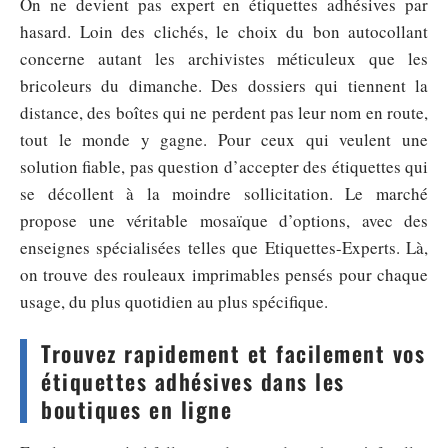
On ne devient pas expert en étiquettes adhésives par
hasard. Loin des clichés, le choix du bon autocollant
concerne autant les archivistes méticuleux que les
bricoleurs du dimanche. Des dossiers qui tiennent la
distance, des boîtes qui ne perdent pas leur nom en route,
tout le monde y gagne. Pour ceux qui veulent une
solution fiable, pas question d’accepter des étiquettes qui
se décollent à la moindre sollicitation. Le marché
propose une véritable mosaïque d’options, avec des
enseignes spécialisées telles que Etiquettes-Experts. Là,
on trouve des rouleaux imprimables pensés pour chaque
usage, du plus quotidien au plus spécifique.
Trouvez rapidement et facilement vos
étiquettes adhésives dans les
boutiques en ligne