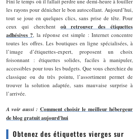
Fini le temps où il fallait perdre une demi-heure à fouiller
les rayons pour dénicher le bon autocollant. Aujourd’hui,
tout se joue en quelques clics, sans prise de tête. Pour
où retrouver des étiquettes
ceux qui cherchent
adhésives ?
, la réponse est simple : Internet concentre
toutes les offres. Les boutiques en ligne spécialisées, à
l’image d’étiquettes-expert, proposent un choix
foisonnant : étiquettes solides, faciles à manipuler,
accessibles pour tous les budgets. Que vous cherchiez du
classique ou du très pointu, l’assortiment permet de
trouver la solution adaptée, sans mauvaise surprise à
l’arrivée.
Comment choisir le meilleur hébergeur
A voir aussi :
de blog gratuit aujourd'hui
Obtenez des étiquettes vierges sur