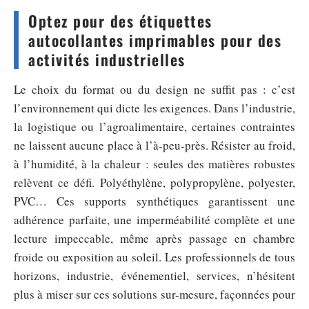
Optez pour des étiquettes
autocollantes imprimables pour des
activités industrielles
Le choix du format ou du design ne suffit pas : c’est
l’environnement qui dicte les exigences. Dans l’industrie,
la logistique ou l’agroalimentaire, certaines contraintes
ne laissent aucune place à l’à-peu-près. Résister au froid,
à l’humidité, à la chaleur : seules des matières robustes
relèvent ce défi. Polyéthylène, polypropylène, polyester,
PVC… Ces supports synthétiques garantissent une
adhérence parfaite, une imperméabilité complète et une
lecture impeccable, même après passage en chambre
froide ou exposition au soleil. Les professionnels de tous
horizons, industrie, événementiel, services, n’hésitent
plus à miser sur ces solutions sur-mesure, façonnées pour