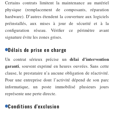
Certains contrats limitent la maintenance au matériel
physique (remplacement de composants, réparation
hardware). D’autres étendent la couverture aux logiciels
préinstallés, aux mises à jour de sécurité et à la
configuration réseau. Vérifier ce périmètre avant
signature évite les zones grises.
Délais de prise en charge
délai d’intervention
Un contrat sérieux précise un
garanti
, souvent exprimé en heures ouvrées. Sans cette
clause, le prestataire n’a aucune obligation de réactivité.
Pour une entreprise dont l’activité dépend de son parc
informatique, un poste immobilisé plusieurs jours
représente une perte directe.
Conditions d’exclusion