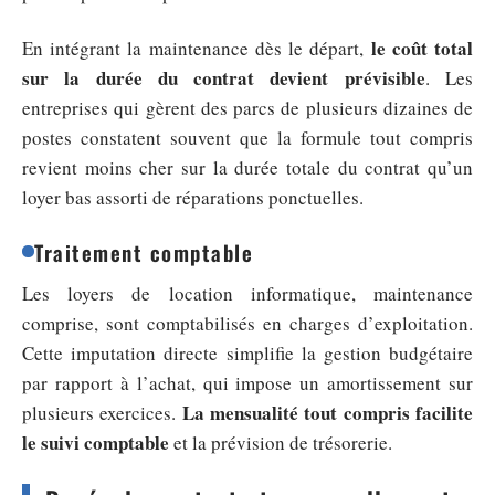
le coût total
En intégrant la maintenance dès le départ,
sur la durée du contrat devient prévisible
. Les
entreprises qui gèrent des parcs de plusieurs dizaines de
postes constatent souvent que la formule tout compris
revient moins cher sur la durée totale du contrat qu’un
loyer bas assorti de réparations ponctuelles.
Traitement comptable
Les loyers de location informatique, maintenance
comprise, sont comptabilisés en charges d’exploitation.
Cette imputation directe simplifie la gestion budgétaire
par rapport à l’achat, qui impose un amortissement sur
La mensualité tout compris facilite
plusieurs exercices.
le suivi comptable
et la prévision de trésorerie.