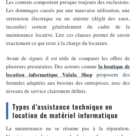
Les contrats comportent presque toujours des exclusions.
Les dommages causés par une mauvaise utilisation, une
surtension électrique ou un sinistre (dégât des eaux,
incendie) sortent généralement du cadre de la
maintenance locative. Lire ces clauses permet de savoir
exactement ce qui reste à la charge du locataire.
Avant de signer, il est utile de comparer les offres de
la boutique de
plusieurs prestataires. Des acteurs comme
location informatique Valala Shop
proposent des
formules adaptées aux besoins des entreprises, avec des
niveaux de service clairement définis.
Types d’assistance technique en
location de matériel informatique
La maintenance ne se résume pas à la réparation.