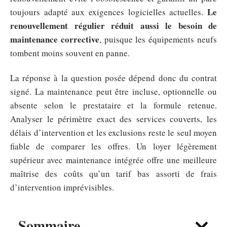
Le
toujours adapté aux exigences logicielles actuelles.
renouvellement régulier réduit aussi le besoin de
maintenance corrective
, puisque les équipements neufs
tombent moins souvent en panne.
La réponse à la question posée dépend donc du contrat
signé. La maintenance peut être incluse, optionnelle ou
absente selon le prestataire et la formule retenue.
Analyser le périmètre exact des services couverts, les
délais d’intervention et les exclusions reste le seul moyen
fiable de comparer les offres. Un loyer légèrement
supérieur avec maintenance intégrée offre une meilleure
maîtrise des coûts qu’un tarif bas assorti de frais
d’intervention imprévisibles.
Sommaire