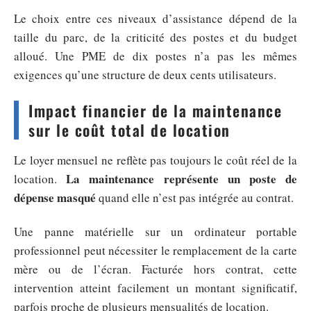
Le choix entre ces niveaux d’assistance dépend de la
taille du parc, de la criticité des postes et du budget
alloué. Une PME de dix postes n’a pas les mêmes
exigences qu’une structure de deux cents utilisateurs.
Impact financier de la maintenance
sur le coût total de location
Le loyer mensuel ne reflète pas toujours le coût réel de la
La maintenance représente un poste de
location.
dépense masqué
quand elle n’est pas intégrée au contrat.
Une panne matérielle sur un ordinateur portable
professionnel peut nécessiter le remplacement de la carte
mère ou de l’écran. Facturée hors contrat, cette
intervention atteint facilement un montant significatif,
parfois proche de plusieurs mensualités de location.