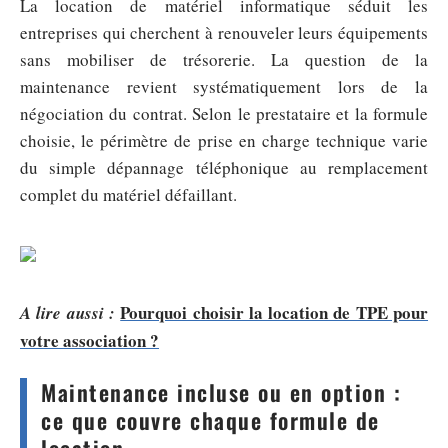
La location de matériel informatique séduit les
entreprises qui cherchent à renouveler leurs équipements
sans mobiliser de trésorerie. La question de la
maintenance revient systématiquement lors de la
négociation du contrat. Selon le prestataire et la formule
choisie, le périmètre de prise en charge technique varie
du simple dépannage téléphonique au remplacement
complet du matériel défaillant.
Pourquoi choisir la location de TPE pour
A lire aussi :
votre association ?
Maintenance incluse ou en option :
ce que couvre chaque formule de