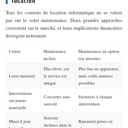
location
Tous les contrats de location informatique ne se valent
pas sur le volet maintenance. Deux grandes approches
coexistent sur le marché, et leurs implications financières
divergent nettement.
Critère
Maintenance
Maintenance en option
incluse
(ou absente)
Plus élevé, car
Plus bas en apparence,
Loyer mensuel
le service est
mais coûts annexes
intégré
possibles
Interventions
Couvertes sans
Facturées à chaque
sur panne
surcoût
intervention
matérielle
Souvent
Mises à jour
Rarement prises en
incluses dans le