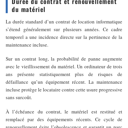
Durée du contrat et renouvellement
du matériel
La durée standard d’un contrat de location informatique
s’étend généralement sur plusieurs années. Ce cadre
temporel a une incidence directe sur la pertinence de la
maintenance incluse.
Sur un contrat long, la probabilité de panne augmente
avec le vieillissement du matériel. Un ordinateur de trois
ans présente statistiquement plus de risques de
défaillance qu’un équipement récent. La maintenance
incluse protège le locataire contre cette usure progressive
sans surcoût.
À l’échéance du contrat, le matériel est restitué et
remplacé par des équipements récents. Ce cycle de
renouvellement évite l’obsolescence et garantit un parc