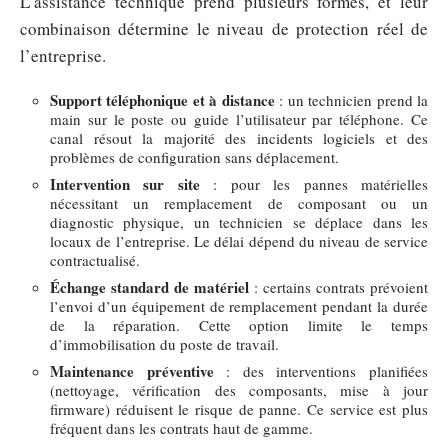
L’assistance technique prend plusieurs formes, et leur
combinaison détermine le niveau de protection réel de
l’entreprise.
Support téléphonique et à distance
: un technicien prend la
main sur le poste ou guide l’utilisateur par téléphone. Ce
canal résout la majorité des incidents logiciels et des
problèmes de configuration sans déplacement.
Intervention sur site
: pour les pannes matérielles
nécessitant un remplacement de composant ou un
diagnostic physique, un technicien se déplace dans les
locaux de l’entreprise. Le délai dépend du niveau de service
contractualisé.
Échange standard de matériel
: certains contrats prévoient
l’envoi d’un équipement de remplacement pendant la durée
de la réparation. Cette option limite le temps
d’immobilisation du poste de travail.
Maintenance préventive
: des interventions planifiées
(nettoyage, vérification des composants, mise à jour
firmware) réduisent le risque de panne. Ce service est plus
fréquent dans les contrats haut de gamme.