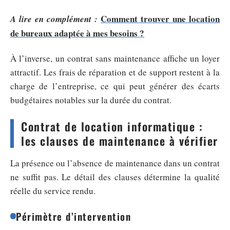
Comment trouver une location
A lire en complément :
de bureaux adaptée à mes besoins ?
À l’inverse, un contrat sans maintenance affiche un loyer
attractif. Les frais de réparation et de support restent à la
charge de l’entreprise, ce qui peut générer des écarts
budgétaires notables sur la durée du contrat.
Contrat de location informatique :
les clauses de maintenance à vérifier
La présence ou l’absence de maintenance dans un contrat
ne suffit pas. Le détail des clauses détermine la qualité
réelle du service rendu.
Périmètre d’intervention