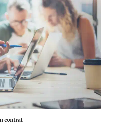
un contrat