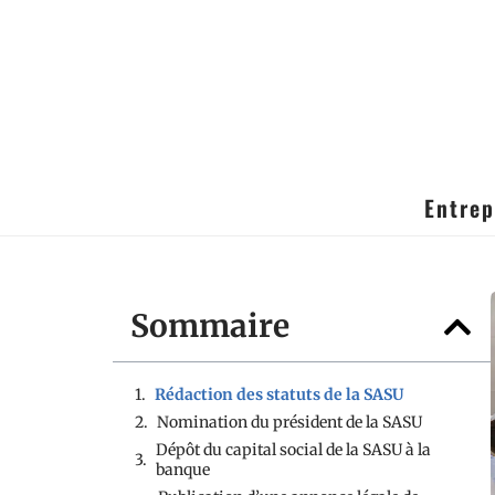
Entrep
Sommaire
Rédaction des statuts de la SASU
Nomination du président de la SASU
Dépôt du capital social de la SASU à la
banque