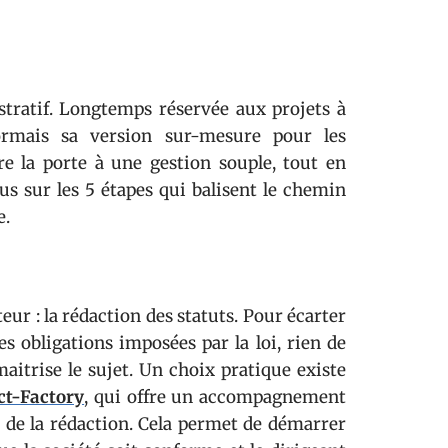
stratif. Longtemps réservée aux projets à
sormais sa version sur-mesure pour les
e la porte à une gestion souple, tout en
cus sur les 5 étapes qui balisent le chemin
e.
ur : la rédaction des statuts. Pour écarter
es obligations imposées par la loi, rien de
aitrise le sujet. Un choix pratique existe
ct-Factory
, qui offre un accompagnement
rs de la rédaction. Cela permet de démarrer