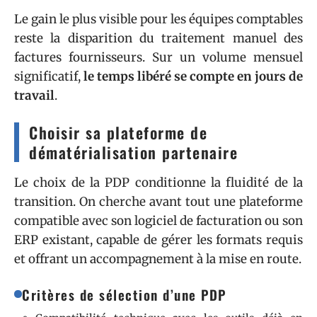
Le gain le plus visible pour les équipes comptables
reste la disparition du traitement manuel des
factures fournisseurs. Sur un volume mensuel
significatif,
le temps libéré se compte en jours de
travail
.
Choisir sa plateforme de
dématérialisation partenaire
Le choix de la PDP conditionne la fluidité de la
transition. On cherche avant tout une plateforme
compatible avec son logiciel de facturation ou son
ERP existant, capable de gérer les formats requis
et offrant un accompagnement à la mise en route.
Critères de sélection d’une PDP