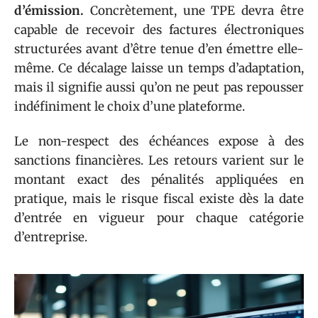
d’émission.
Concrètement, une TPE devra être
capable de recevoir des factures électroniques
structurées avant d’être tenue d’en émettre elle-
même. Ce décalage laisse un temps d’adaptation,
mais il signifie aussi qu’on ne peut pas repousser
indéfiniment le choix d’une plateforme.
Le non-respect des échéances expose à des
sanctions financières. Les retours varient sur le
montant exact des pénalités appliquées en
pratique, mais le risque fiscal existe dès la date
d’entrée en vigueur pour chaque catégorie
d’entreprise.