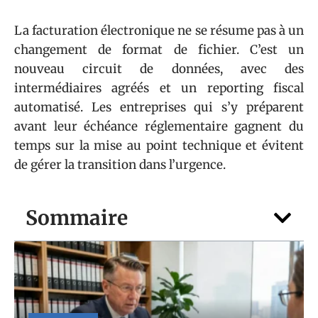
La facturation électronique ne se résume pas à un
changement de format de fichier. C’est un
nouveau circuit de données, avec des
intermédiaires agréés et un reporting fiscal
automatisé. Les entreprises qui s’y préparent
avant leur échéance réglementaire gagnent du
temps sur la mise au point technique et évitent
de gérer la transition dans l’urgence.
Sommaire