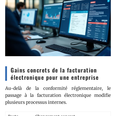
Gains concrets de la facturation
électronique pour une entreprise
Au-delà de la conformité réglementaire, le
passage à la facturation électronique modifie
plusieurs processus internes.