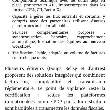
Compatibilité technique avec les outils déjà en
place (connecteurs API, imports/exports dans les
formats UBL, CII, Factur-X).
Capacité à gérer les flux entrants et sortants, y
compris avec des partenaires utilisant d’autres
plateformes ou le portail public.
Services complémentaires proposés :
synchronisation bancaire, rapprochement
automatique,
formation des équipes au nouveau
workflow
.
Tarification lisible, adaptée au volume de factures
traité chaque mois.
Plusieurs éditeurs (Dougs, Sellsy et d’autres)
proposent des solutions intégrées qui combinent
facturation, comptabilité et transmission
réglementaire. Le point de vigilance reste la
certification : seules les plateformes
immatriculées comme PDP par l’administration
sont habilitées à transmettre les données fiscales.