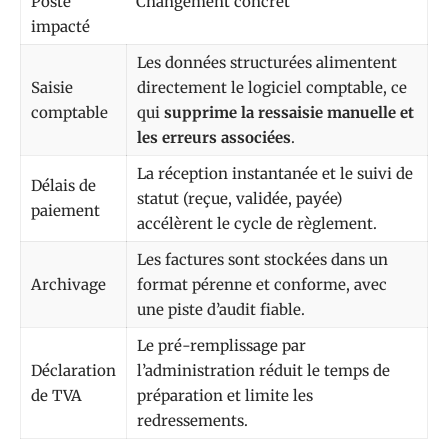
Poste
Changement concret
impacté
Les données structurées alimentent
Saisie
directement le logiciel comptable, ce
comptable
qui
supprime la ressaisie manuelle et
les erreurs associées
.
La réception instantanée et le suivi de
Délais de
statut (reçue, validée, payée)
paiement
accélèrent le cycle de règlement.
Les factures sont stockées dans un
Archivage
format pérenne et conforme, avec
une piste d’audit fiable.
Le pré-remplissage par
Déclaration
l’administration réduit le temps de
de TVA
préparation et limite les
redressements.