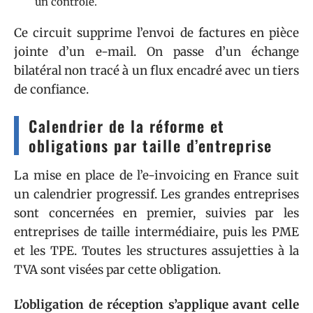
un contrôle.
Ce circuit supprime l’envoi de factures en pièce
jointe d’un e-mail. On passe d’un échange
bilatéral non tracé à un flux encadré avec un tiers
de confiance.
Calendrier de la réforme et
obligations par taille d’entreprise
La mise en place de l’e-invoicing en France suit
un calendrier progressif. Les grandes entreprises
sont concernées en premier, suivies par les
entreprises de taille intermédiaire, puis les PME
et les TPE. Toutes les structures assujetties à la
TVA sont visées par cette obligation.
L’obligation de réception s’applique avant celle