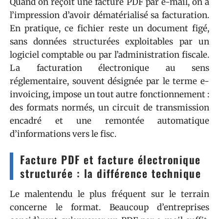
Quand on reçoit une facture PDF par e-mail, on a
l’impression d’avoir dématérialisé sa facturation.
En pratique, ce fichier reste un document figé,
sans données structurées exploitables par un
logiciel comptable ou par l’administration fiscale.
La facturation électronique au sens
réglementaire, souvent désignée par le terme e-
invoicing, impose un tout autre fonctionnement :
des formats normés, un circuit de transmission
encadré et une remontée automatique
d’informations vers le fisc.
Facture PDF et facture électronique
structurée : la différence technique
Le malentendu le plus fréquent sur le terrain
concerne le format. Beaucoup d’entreprises