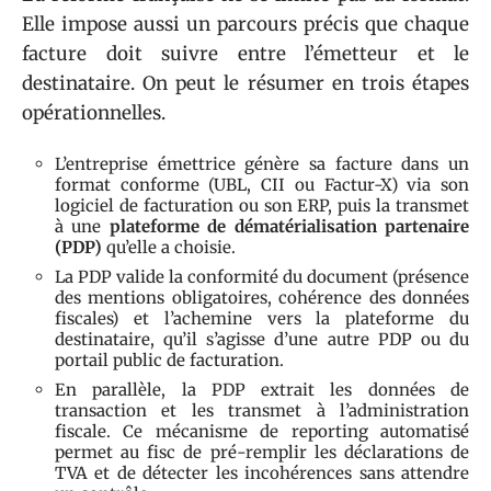
Elle impose aussi un parcours précis que chaque
facture doit suivre entre l’émetteur et le
destinataire. On peut le résumer en trois étapes
opérationnelles.
L’entreprise émettrice génère sa facture dans un
format conforme (UBL, CII ou Factur-X) via son
logiciel de facturation ou son ERP, puis la transmet
à une
plateforme de dématérialisation partenaire
(PDP)
qu’elle a choisie.
La PDP valide la conformité du document (présence
des mentions obligatoires, cohérence des données
fiscales) et l’achemine vers la plateforme du
destinataire, qu’il s’agisse d’une autre PDP ou du
portail public de facturation.
En parallèle, la PDP extrait les données de
transaction et les transmet à l’administration
fiscale. Ce mécanisme de reporting automatisé
permet au fisc de pré-remplir les déclarations de
TVA et de détecter les incohérences sans attendre