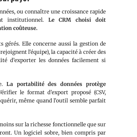
années, ou connaître une croissance rapide
t institutionnel.
Le CRM choisi doit
tion coûteuse.
 gérés. Elle concerne aussi la gestion de
joignent l’équipe), la capacité à créer des
ité d’exporter les données facilement si
re.
La portabilité des données protège
érifier le format d’export proposé (CSV,
acquérir, même quand l’outil semble parfait
oins sur la richesse fonctionnelle que sur
seront. Un logiciel sobre, bien compris par