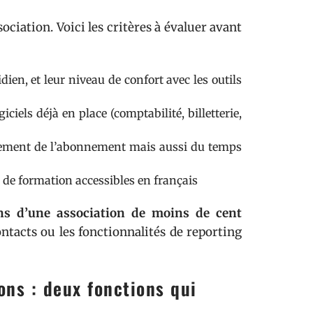
ciation. Voici les critères à évaluer avant
dien, et leur niveau de confort avec les outils
ciels déjà en place (comptabilité, billetterie,
ulement de l’abonnement mais aussi du temps
s de formation accessibles en français
ins d’une association de moins de cent
ntacts ou les fonctionnalités de reporting
ons : deux fonctions qui