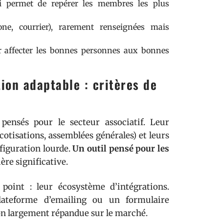
ui permet de repérer les membres les plus
ne, courrier), rarement renseignées mais
ur affecter les bonnes personnes aux bonnes
ion adaptable : critères de
ensés pour le secteur associatif. Leur
cotisations, assemblées générales) et leurs
figuration lourde.
Un outil pensé pour les
re significative.
oint : leur écosystème d’intégrations.
ateforme d’emailing ou un formulaire
ion largement répandue sur le marché.