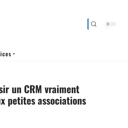
ices
sir un CRM vraiment
x petites associations