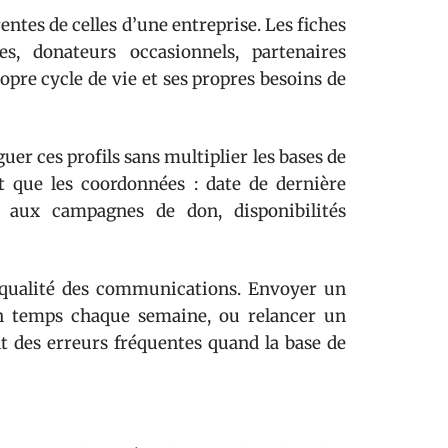
ntes de celles d’une entreprise. Les fiches
s, donateurs occasionnels, partenaires
opre cycle de vie et ses propres besoins de
uer ces profils sans multiplier les bases de
t que les coordonnées : date de dernière
s aux campagnes de don, disponibilités
 qualité des communications. Envoyer un
n temps chaque semaine, ou relancer un
nt des erreurs fréquentes quand la base de