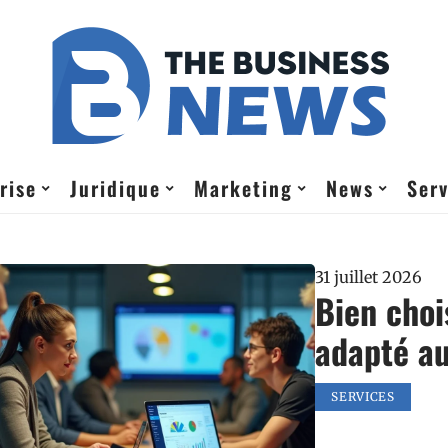
rise
Juridique
Marketing
News
Serv
31 juillet 2026
Bien choi
adapté au
SERVICES