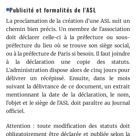
Publicité et formalités de l’ASL
La proclamation de la création d’une ASL suit un
chemin bien précis. Un membre de l’association
doit déclarer celle-ci à la préfecture ou sous-
préfecture du lieu où se trouve son siège social,
ou à la préfecture de Paris si besoin. Il faut joindre
à la déclaration une copie des statuts.
L’administration dispose alors de cinq jours pour
délivrer un récépissé. Ensuite, dans le mois
suivant la délivrance de ce document, un extrait
mentionnant la date de la déclaration, le nom,
l’objet et le siège de l’ASL doit paraître au Journal
officiel.
Attention : toute modification des statuts doit
obligatoirement être déclarée et publiée selon la