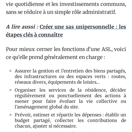
vie quotidienne et les investissements communs,
sans se réduire à un simple rôle administratif.
A lire aussi :
Créer une sas unipersonnelle : les
étapes clés à connaître
Pour mieux cerner les fonctions d’une ASL, voici
ce qu’elle prend généralement en charge :
Assurer la gestion et l’entretien des biens partagés,
des infrastructures ou des espaces verts : routes,
réseaux divers, équipements de loisirs…
Organiser les services de la résidence, décider
régulièrement ou ponctuellement des actions à
mener pour faire évoluer la vie collective ou
l’aménagement global du site.
Prévoir, estimer et répartir les dépenses : établir un
budget partagé, collecter les contributions de
chacun, ajuster si nécessaire.