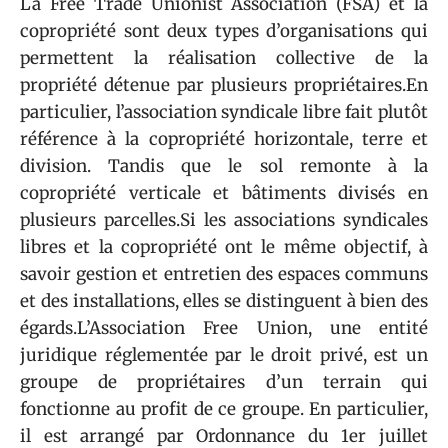
La Free Trade Unionist Association (FSA) et la
copropriété sont deux types d’organisations qui
permettent la réalisation collective de la
propriété détenue par plusieurs propriétaires.En
particulier, l’association syndicale libre fait plutôt
référence à la copropriété horizontale, terre et
division. Tandis que le sol remonte à la
copropriété verticale et bâtiments divisés en
plusieurs parcelles.Si les associations syndicales
libres et la copropriété ont le même objectif, à
savoir gestion et entretien des espaces communs
et des installations, elles se distinguent à bien des
égards.L’Association Free Union, une entité
juridique réglementée par le droit privé, est un
groupe de propriétaires d’un terrain qui
fonctionne au profit de ce groupe. En particulier,
il est arrangé par Ordonnance du 1er juillet