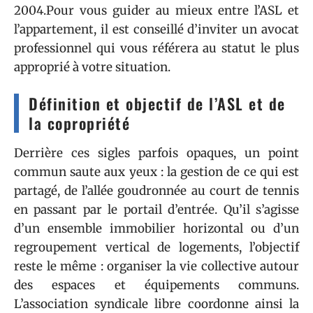
2004.Pour vous guider au mieux entre l’ASL et
l’appartement, il est conseillé d’inviter un avocat
professionnel qui vous référera au statut le plus
approprié à votre situation.
Définition et objectif de l’ASL et de
la copropriété
Derrière ces sigles parfois opaques, un point
commun saute aux yeux : la gestion de ce qui est
partagé, de l’allée goudronnée au court de tennis
en passant par le portail d’entrée. Qu’il s’agisse
d’un ensemble immobilier horizontal ou d’un
regroupement vertical de logements, l’objectif
reste le même : organiser la vie collective autour
des espaces et équipements communs.
L’association syndicale libre coordonne ainsi la