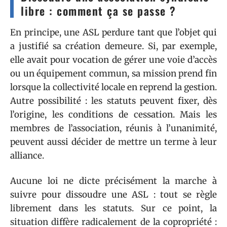
libre : comment ça se passe ?
En principe, une ASL perdure tant que l’objet qui
a justifié sa création demeure. Si, par exemple,
elle avait pour vocation de gérer une voie d’accès
ou un équipement commun, sa mission prend fin
lorsque la collectivité locale en reprend la gestion.
Autre possibilité : les statuts peuvent fixer, dès
l’origine, les conditions de cessation. Mais les
membres de l’association, réunis à l’unanimité,
peuvent aussi décider de mettre un terme à leur
alliance.
Aucune loi ne dicte précisément la marche à
suivre pour dissoudre une ASL : tout se règle
librement dans les statuts. Sur ce point, la
situation diffère radicalement de la copropriété :