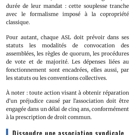
durée de leur mandat : cette souplesse tranche
avec le formalisme imposé à la copropriété
classique.
Pour autant, chaque ASL doit prévoir dans ses
statuts les modalités de convocation des
assemblées, les règles de quorum, les procédures
de vote et de majorité. Les dépenses liées au
fonctionnement sont encadrées, elles aussi, par
les statuts ou les conventions collectives.
À noter : toute action visant à obtenir réparation
d’un préjudice causé par l’association doit être
engagée dans un délai de cinq ans, conformément
à la prescription de droit commun.
Dissoudre une association syndicale