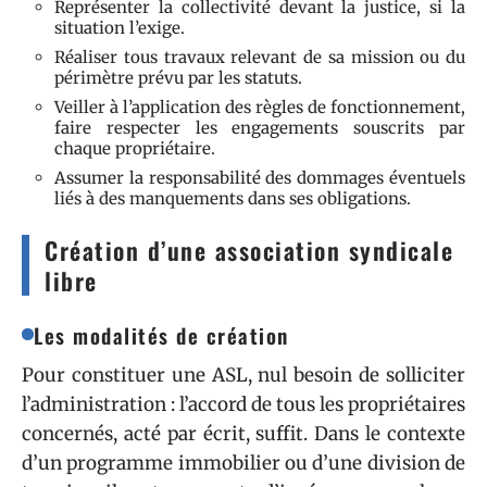
Représenter la collectivité devant la justice, si la
situation l’exige.
Réaliser tous travaux relevant de sa mission ou du
périmètre prévu par les statuts.
Veiller à l’application des règles de fonctionnement,
faire respecter les engagements souscrits par
chaque propriétaire.
Assumer la responsabilité des dommages éventuels
liés à des manquements dans ses obligations.
Création d’une association syndicale
libre
Les modalités de création
Pour constituer une ASL, nul besoin de solliciter
l’administration : l’accord de tous les propriétaires
concernés, acté par écrit, suffit. Dans le contexte
d’un programme immobilier ou d’une division de