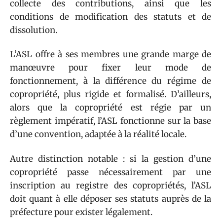
collecte des contributions, ainsi que les
conditions de modification des statuts et de
dissolution.
L’ASL offre à ses membres une grande marge de
manœuvre pour fixer leur mode de
fonctionnement, à la différence du régime de
copropriété, plus rigide et formalisé. D’ailleurs,
alors que la copropriété est régie par un
règlement impératif, l’ASL fonctionne sur la base
d’une convention, adaptée à la réalité locale.
Autre distinction notable : si la gestion d’une
copropriété passe nécessairement par une
inscription au registre des copropriétés, l’ASL
doit quant à elle déposer ses statuts auprès de la
préfecture pour exister légalement.