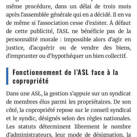
même procédure, dans un délai de trois mois
après l’assemblée générale qui en a décidé. Il en va
de même si l’association cesse d’exister. À défaut
de cette publicité, l’ASL ne bénéficie pas de la
personnalité morale : impossible alors d’agir en
justice, d’acquérir ou de vendre des biens,
d’emprunter ou d’hypothéquer un bien collectif.
Fonctionnement de l’ASL face à la
copropriété
Dans une ASL, la gestion s’appuie sur un syndicat
de membres élus parmi les propriétaires. De son
côté, la copropriété repose sur le conseil syndical
et le syndic, désignés selon des règles nationales.
Les statuts déterminent librement le nombre
d’administrateurs, leur mode de désignation, la