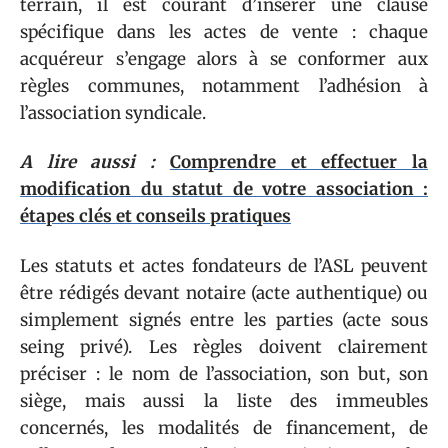
terrain, il est courant d’insérer une clause
spécifique dans les actes de vente : chaque
acquéreur s’engage alors à se conformer aux
règles communes, notamment l’adhésion à
l’association syndicale.
A lire aussi :
Comprendre et effectuer la
modification du statut de votre association :
étapes clés et conseils pratiques
Les statuts et actes fondateurs de l’ASL peuvent
être rédigés devant notaire (acte authentique) ou
simplement signés entre les parties (acte sous
seing privé). Les règles doivent clairement
préciser : le nom de l’association, son but, son
siège, mais aussi la liste des immeubles
concernés, les modalités de financement, de