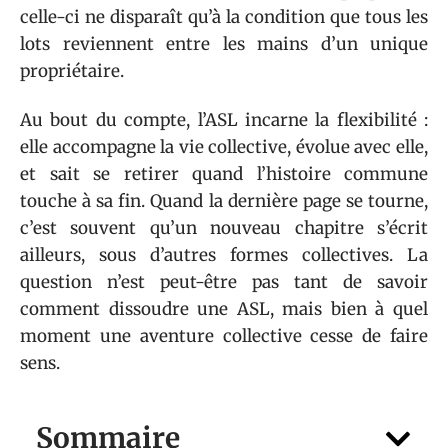
celle-ci ne disparaît qu’à la condition que tous les
lots reviennent entre les mains d’un unique
propriétaire.
Au bout du compte, l’ASL incarne la flexibilité :
elle accompagne la vie collective, évolue avec elle,
et sait se retirer quand l’histoire commune
touche à sa fin. Quand la dernière page se tourne,
c’est souvent qu’un nouveau chapitre s’écrit
ailleurs, sous d’autres formes collectives. La
question n’est peut-être pas tant de savoir
comment dissoudre une ASL, mais bien à quel
moment une aventure collective cesse de faire
sens.
Sommaire