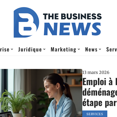
rise
Juridique
Marketing
News
Serv
13 mars 2026
Emploi à 
déménage
étape par
SERVICES