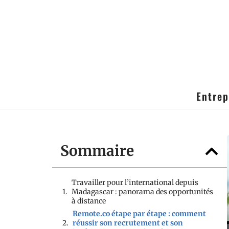
Entrep
Sommaire
Travailler pour l’international depuis
Madagascar : panorama des opportunités
à distance
Remote.co étape par étape : comment
réussir son recrutement et son