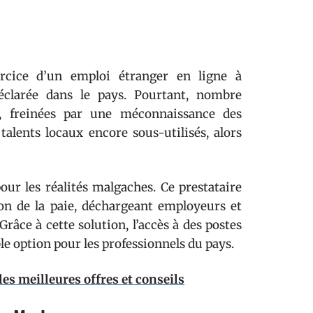
ercice d’un emploi étranger en ligne à
déclarée dans le pays. Pourtant, nombre
ve, freinées par une méconnaissance des
alents locaux encore sous-utilisés, alors
our les réalités malgaches. Ce prestataire
on de la paie, déchargeant employeurs et
râce à cette solution, l’accès à des postes
le option pour les professionnels du pays.
es meilleures offres et conseils