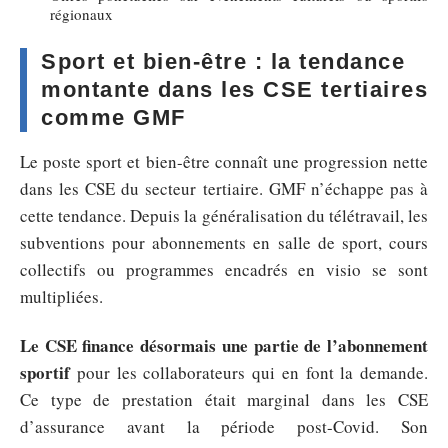
régionaux
Sport et bien-être : la tendance
montante dans les CSE tertiaires
comme GMF
Le poste sport et bien-être connaît une progression nette
dans les CSE du secteur tertiaire. GMF n’échappe pas à
cette tendance. Depuis la généralisation du télétravail, les
subventions pour abonnements en salle de sport, cours
collectifs ou programmes encadrés en visio se sont
multipliées.
Le CSE finance désormais une partie de l’abonnement
sportif
pour les collaborateurs qui en font la demande.
Ce type de prestation était marginal dans les CSE
d’assurance avant la période post-Covid. Son