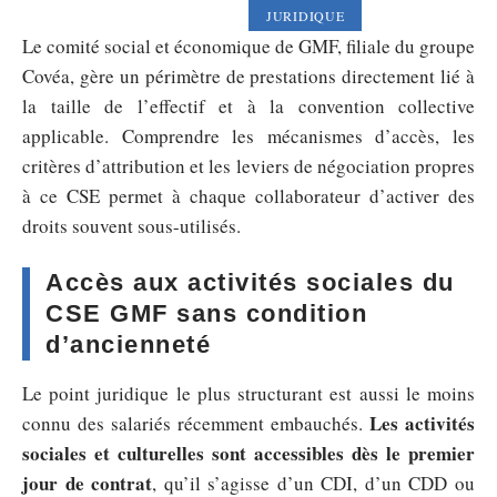
JURIDIQUE
Le comité social et économique de GMF, filiale du groupe
Covéa, gère un périmètre de prestations directement lié à
la taille de l’effectif et à la convention collective
applicable. Comprendre les mécanismes d’accès, les
critères d’attribution et les leviers de négociation propres
à ce CSE permet à chaque collaborateur d’activer des
droits souvent sous-utilisés.
Accès aux activités sociales du
CSE GMF sans condition
d’ancienneté
Le point juridique le plus structurant est aussi le moins
Les activités
connu des salariés récemment embauchés.
sociales et culturelles sont accessibles dès le premier
jour de contrat
, qu’il s’agisse d’un CDI, d’un CDD ou