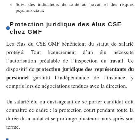
Suivi des indicateurs de santé au travail et des risques
psychosociaux
Protection juridique des élus CSE
chez GMF
Les élus du CSE GMF bénéficient du statut de salarié
protégé. Tout licenciement d’un élu nécessite
l’autorisation préalable de l’inspection du travail. Ce
protection juridique des représentants du
dispositif de
personnel
garantit l’indépendance de l’instance, y
compris lors de négociations tendues avec la direction.
Un salarié élu ou envisageant de se porter candidat doit
connaître ce cadre : la protection court pendant toute la
durée du mandat et se prolonge plusieurs mois après son
terme.