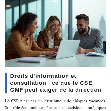
Droits d’information et
consultation : ce que le CSE
GMF peut exiger de la direction
Le CSE n’est pas un distributeur de chèques vacances.
Son rôle économique pèse sur les décisions stratégiques