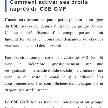
Comment activer ses droits
auprès du CSE GMF
L’accès aux prestations passe par la plateforme en ligne
du CSE, accessible depuis l’intranet du groupe Covéa.
Chaque salarié dispose d’un compte personnel où
figurent les offres en cours, les demandes de chèques
vacances et le suivi des subventions.
Pour les situations qui sortent du cadre des ASC (conflit
avec la hiérarchie, questionnement sur une
réorganisation, demande d’aide sociale), le contact direct
avec un élu reste le canal le plus efficace. Les
coordonnées des élus sont affichées dans chaque site et
disponibles sur l’intranet.
Le CSE GMF tire sa force de l’adossement au groupe