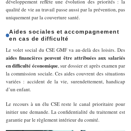
développement reflète une évolution des priorités : la
qualité de vie au travail passe aussi par la prévention, pas
uniquement par la couverture santé.
Aides sociales et accompagnement
en cas de difficulté
Le volet social du CSE GMF va au-delà des loisirs. Des
aides financières peuvent être attribuées aux salariés
en difficulté économique
, sur dossier et après examen par
la commission sociale. Ces aides couvrent des situations
variées : accident de la vie, surendettement, handicap
d’un enfant.
Le recours à un élu CSE reste le canal prioritaire pour
initier une demande. La confidentialité du traitement est
garantie par le règlement intérieur du comité.