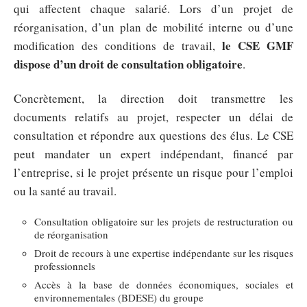
qui affectent chaque salarié. Lors d’un projet de
réorganisation, d’un plan de mobilité interne ou d’une
le CSE GMF
modification des conditions de travail,
dispose d’un droit de consultation obligatoire
.
Concrètement, la direction doit transmettre les
documents relatifs au projet, respecter un délai de
consultation et répondre aux questions des élus. Le CSE
peut mandater un expert indépendant, financé par
l’entreprise, si le projet présente un risque pour l’emploi
ou la santé au travail.
Consultation obligatoire sur les projets de restructuration ou
de réorganisation
Droit de recours à une expertise indépendante sur les risques
professionnels
Accès à la base de données économiques, sociales et
environnementales (BDESE) du groupe