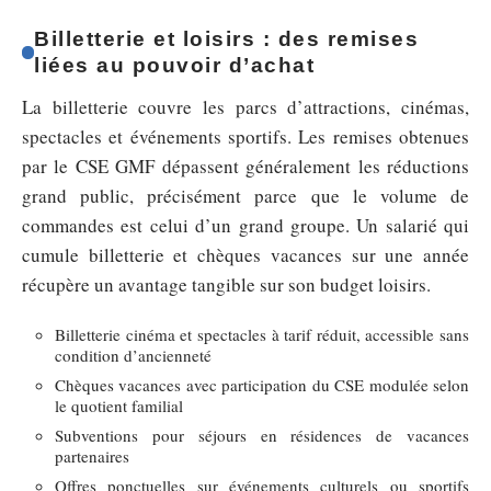
Billetterie et loisirs : des remises
liées au pouvoir d’achat
La billetterie couvre les parcs d’attractions, cinémas,
spectacles et événements sportifs. Les remises obtenues
par le CSE GMF dépassent généralement les réductions
grand public, précisément parce que le volume de
commandes est celui d’un grand groupe. Un salarié qui
cumule billetterie et chèques vacances sur une année
récupère un avantage tangible sur son budget loisirs.
Billetterie cinéma et spectacles à tarif réduit, accessible sans
condition d’ancienneté
Chèques vacances avec participation du CSE modulée selon
le quotient familial
Subventions pour séjours en résidences de vacances
partenaires
Offres ponctuelles sur événements culturels ou sportifs