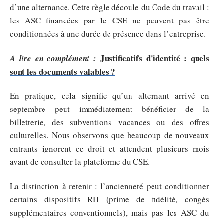
d’une alternance. Cette règle découle du Code du travail :
les ASC financées par le CSE ne peuvent pas être
conditionnées à une durée de présence dans l’entreprise.
Justificatifs d'identité : quels
A lire en complément :
sont les documents valables ?
En pratique, cela signifie qu’un alternant arrivé en
septembre peut immédiatement bénéficier de la
billetterie, des subventions vacances ou des offres
culturelles. Nous observons que beaucoup de nouveaux
entrants ignorent ce droit et attendent plusieurs mois
avant de consulter la plateforme du CSE.
La distinction à retenir : l’ancienneté peut conditionner
certains dispositifs RH (prime de fidélité, congés
supplémentaires conventionnels), mais pas les ASC du