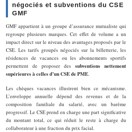
négociés et subventions du CSE
GMF
GMF appartient à un groupe d’assurance mutualiste qui
regroupe plusieurs marques. Cet effet de volume a un
impact direct sur le niveau des avantages proposés par le
CSE. Les tarifs groupés négociés sur la billetterie, les
résidences de vacances ou les abonnements sportifs
subventions nettement
permettent de proposer des
supérieures à celles d’un CSE de PME
.
Les chèques vacances illustrent bien ce mécanisme.
L’enveloppe annuelle dépend des revenus et de la
composition familiale du salarié, avec un barème
progressif. Le CSE prend en charge une part significative
du montant total, ce qui réduit le reste à charge du
collaborateur à une fraction du prix facial.