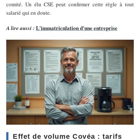
comité. Un élu CSE peut confirmer cette règle à tout
salarié qui en doute.
L'immatriculation d'une entreprise
A lire aussi :
Effet de volume Covéa : tarifs