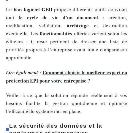
bon logiciel GED
Un
propose différents outils couvrant
cycle de vie d’un document
tout le
: création,
archivage
modification, validation,
et destruction
fonctionnalités
éventuelle. Les
offertes varient selon les
éditeurs ; il reste pertinent de dresser une liste de
priorités propres à l’entreprise avant toute comparaison
approfondie.
Comment choisir le meilleur expert en
Lire également :
protection EPI pour votre entreprise ?
Veiller à ce que la solution réponde réellement à vos
besoins facilite la gestion quotidienne et optimise
l’efficacité du système mis en place.
La sécurité des données et la
conformité réglementaire