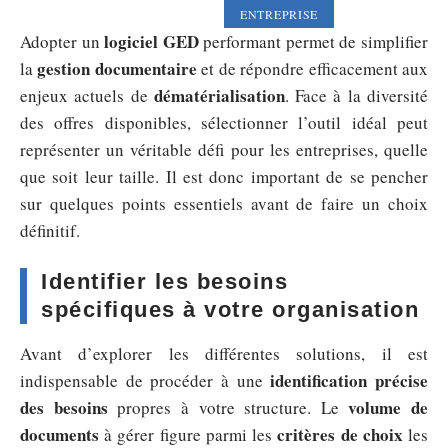
ENTREPRISE
logiciel GED
Adopter un
performant permet de simplifier
gestion documentaire
la
et de répondre efficacement aux
dématérialisation
enjeux actuels de
. Face à la diversité
des offres disponibles, sélectionner l’outil idéal peut
représenter un véritable défi pour les entreprises, quelle
que soit leur taille. Il est donc important de se pencher
sur quelques points essentiels avant de faire un choix
définitif.
Identifier les besoins
spécifiques à votre organisation
Avant d’explorer les différentes solutions, il est
identification précise
indispensable de procéder à une
des besoins
volume de
propres à votre structure. Le
documents
critères de choix
à gérer figure parmi les
les