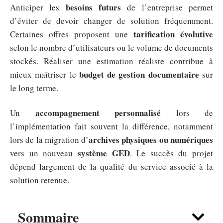
besoins futurs
Anticiper les
de l’entreprise permet
d’éviter de devoir changer de solution fréquemment.
tarification évolutive
Certaines offres proposent une
selon le nombre d’utilisateurs ou le volume de documents
stockés. Réaliser une estimation réaliste contribue à
budget de gestion documentaire
mieux maîtriser le
sur
le long terme.
accompagnement personnalisé
Un
lors de
l’implémentation fait souvent la différence, notamment
archives physiques ou numériques
lors de la migration d’
système GED
vers un nouveau
. Le succès du projet
dépend largement de la qualité du service associé à la
solution retenue.
Sommaire