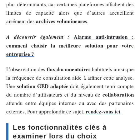
plus déterminants, car certaines plateformes affichent des
limites de capacité alors que d’autres accueillent
archives volumineuses
aisément des
.
Alarme anti-intrusion :
A découvrir également :
comment choisir la meilleure solution pour votre
entreprise ?
flux documentaires
L’observation des
habituels ainsi que
la fréquence de consultation aide à affiner cette analyse.
solution GED adaptée
Une
doit également tenir compte
collaboration
du nombre d’utilisateurs et du niveau de
attendu entre équipes internes ou avec des partenaires
rendez-vous ici
externes. Pour approfondir ce sujet,
.
Les fonctionnalités clés à
examiner lors du choix