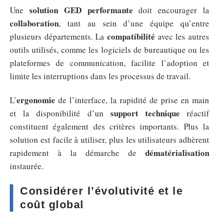
solution GED performante
Une
doit encourager la
collaboration
, tant au sein d’une équipe qu’entre
compatibilité
plusieurs départements. La
avec les autres
outils utilisés, comme les logiciels de bureautique ou les
plateformes de communication, facilite l’adoption et
limite les interruptions dans les processus de travail.
ergonomie
L’
de l’interface, la rapidité de prise en main
support technique
et la disponibilité d’un
réactif
constituent également des critères importants. Plus la
solution est facile à utiliser, plus les utilisateurs adhèrent
dématérialisation
rapidement à la démarche de
instaurée.
Considérer l’évolutivité et le
coût global