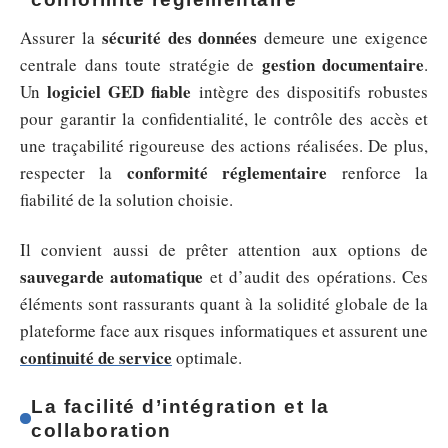
sécurité des données
Assurer la
demeure une exigence
gestion documentaire
centrale dans toute stratégie de
.
logiciel GED fiable
Un
intègre des dispositifs robustes
pour garantir la confidentialité, le contrôle des accès et
une traçabilité rigoureuse des actions réalisées. De plus,
conformité réglementaire
respecter la
renforce la
fiabilité de la solution choisie.
Il convient aussi de prêter attention aux options de
sauvegarde automatique
et d’audit des opérations. Ces
éléments sont rassurants quant à la solidité globale de la
plateforme face aux risques informatiques et assurent une
continuité de service
optimale.
La facilité d’intégration et la
collaboration