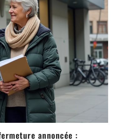
 fermeture annoncée :