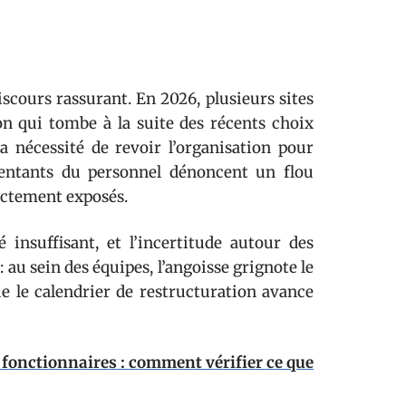
scours rassurant. En 2026, plusieurs sites
on qui tombe à la suite des récents choix
a nécessité de revoir l’organisation pour
ésentants du personnel dénoncent un flou
rectement exposés.
insuffisant, et l’incertitude autour des
: au sein des équipes, l’angoisse grignote le
ue le calendrier de restructuration avance
fonctionnaires : comment vérifier ce que