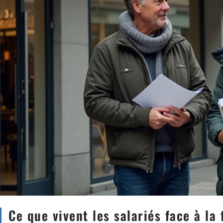
Ce que vivent les salariés face à la