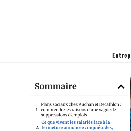
Entrep
Sommaire
Plans sociaux chez Auchan et Decathlon :
comprendre les raisons d’une vague de
suppressions d’emplois
Ce que vivent les salariés face à la
fermeture annoncée : inquiétudes,