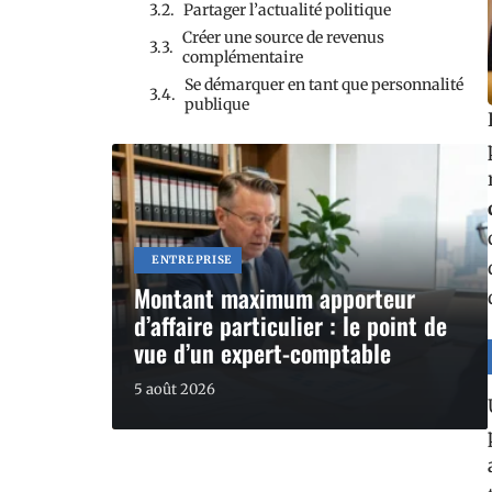
Partager l’actualité politique
Créer une source de revenus
complémentaire
Se démarquer en tant que personnalité
publique
ENTREPRISE
Montant maximum apporteur
d’affaire particulier : le point de
vue d’un expert-comptable
5 août 2026