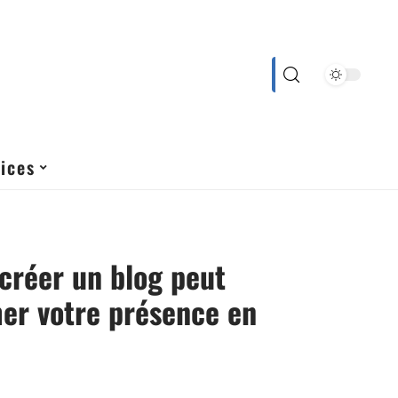
ices
créer un blog peut
er votre présence en