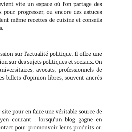
vient vite un espace où l’on partage des
 pour progresser, ou encore des astuces
lent même recettes de cuisine et conseils
s.
on sur l’actualité politique. Il offre une
ion sur des sujets politiques et sociaux. On
niversitaires, avocats, professionnels de
s billets d’opinion libres, souvent ancrés
 site pour en faire une véritable source de
oyen courant : lorsqu’un blog gagne en
contact pour promouvoir leurs produits ou