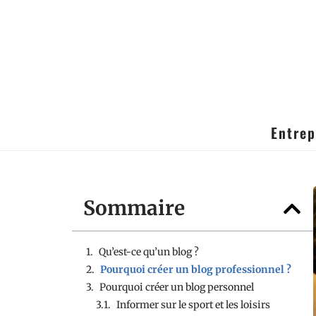
Entrep
Sommaire
Qu’est-ce qu’un blog ?
Pourquoi créer un blog professionnel ?
Pourquoi créer un blog personnel
Informer sur le sport et les loisirs