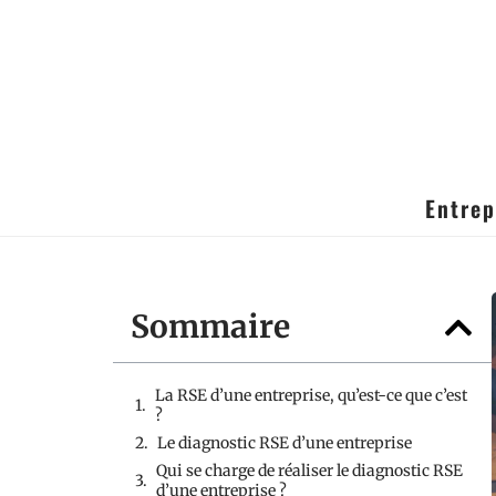
Entrep
Sommaire
La RSE d’une entreprise, qu’est-ce que c’est
?
Le diagnostic RSE d’une entreprise
Qui se charge de réaliser le diagnostic RSE
d’une entreprise ?