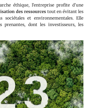
rche éthique, l’entreprise profite d’une
lisation des ressources
tout en évitant les
s sociétales et environnementales. Elle
s prenantes, dont les investisseurs, les