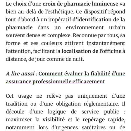
Le choix d’une
croix de pharmacie lumineuse
va
bien au-delà de l’esthétique. Ce dispositif répond
tout d’abord à un impératif
d’identification de la
pharmacie
dans un environnement urbain
souvent dense et complexe. Reconnue par tous, sa
forme et ses couleurs attirent instantanément
l’attention, facilitant la
localisation de l’officine
à
distance, de jour comme de nuit.
A lire aussi :
Comment évaluer la fiabilité d'une
assurance professionnelle efficacement
Cet usage ne relève pas uniquement d’une
tradition ou d’une obligation réglementaire. Il
découle d’une logique de service public :
maximiser la
visibilité
et le
repérage rapide
,
notamment lors d’urgences sanitaires ou de