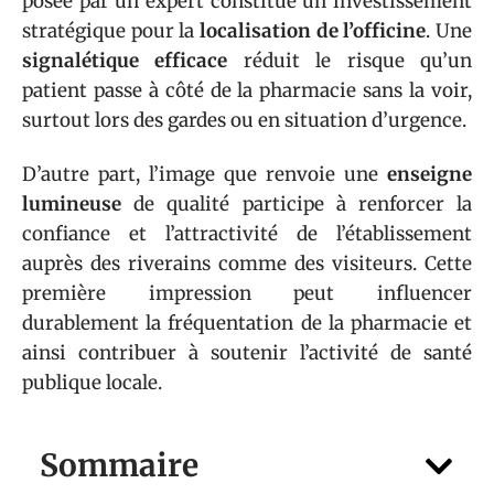
posée par un expert constitue un investissement
stratégique pour la
localisation de l’officine
. Une
signalétique efficace
réduit le risque qu’un
patient passe à côté de la pharmacie sans la voir,
surtout lors des gardes ou en situation d’urgence.
D’autre part, l’image que renvoie une
enseigne
lumineuse
de qualité participe à renforcer la
confiance et l’attractivité de l’établissement
auprès des riverains comme des visiteurs. Cette
première impression peut influencer
durablement la fréquentation de la pharmacie et
ainsi contribuer à soutenir l’activité de santé
publique locale.
Sommaire