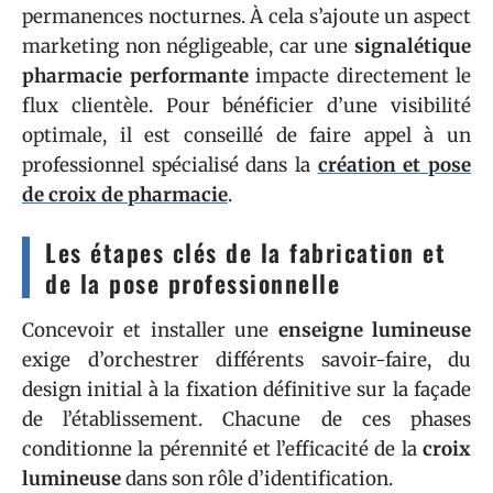
permanences nocturnes. À cela s’ajoute un aspect
marketing non négligeable, car une
signalétique
pharmacie performante
impacte directement le
flux clientèle. Pour bénéficier d’une visibilité
optimale, il est conseillé de faire appel à un
professionnel spécialisé dans la
création et pose
de croix de pharmacie
.
Les étapes clés de la fabrication et
de la pose professionnelle
Concevoir et installer une
enseigne lumineuse
exige d’orchestrer différents savoir-faire, du
design initial à la fixation définitive sur la façade
de l’établissement. Chacune de ces phases
conditionne la pérennité et l’efficacité de la
croix
lumineuse
dans son rôle d’identification.