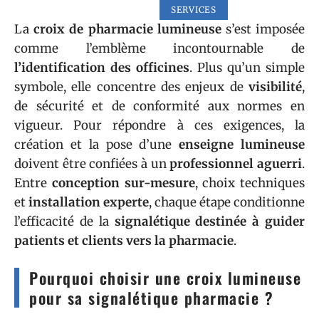
SERVICES
La
croix de pharmacie lumineuse
s’est imposée
comme l’emblème incontournable de
l’identification des officines
. Plus qu’un simple
symbole, elle concentre des enjeux de
visibilité
,
de sécurité et de conformité aux normes en
vigueur. Pour répondre à ces exigences, la
création et la pose d’une
enseigne lumineuse
doivent être confiées à un
professionnel aguerri
.
Entre
conception sur-mesure
, choix techniques
et
installation experte
, chaque étape conditionne
l’efficacité de la
signalétique destinée à guider
patients et clients vers la pharmacie
.
Pourquoi choisir une croix lumineuse
pour sa signalétique pharmacie ?