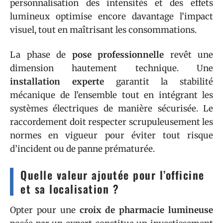
personnalisation des intensités et des effets
lumineux optimise encore davantage l’impact
visuel, tout en maîtrisant les consommations.
La phase de
pose professionnelle
revêt une
dimension hautement technique. Une
installation experte
garantit la stabilité
mécanique de l’ensemble tout en intégrant les
systèmes électriques de manière sécurisée. Le
raccordement doit respecter scrupuleusement les
normes en vigueur pour éviter tout risque
d’incident ou de panne prématurée.
Quelle valeur ajoutée pour l’officine
et sa localisation ?
Opter pour une
croix de pharmacie lumineuse