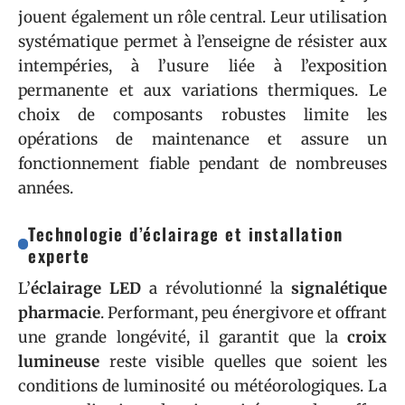
jouent également un rôle central. Leur utilisation
systématique permet à l’enseigne de résister aux
intempéries, à l’usure liée à l’exposition
permanente et aux variations thermiques. Le
choix de composants robustes limite les
opérations de maintenance et assure un
fonctionnement fiable pendant de nombreuses
années.
Technologie d’éclairage et installation
experte
L’
éclairage LED
a révolutionné la
signalétique
pharmacie
. Performant, peu énergivore et offrant
une grande longévité, il garantit que la
croix
lumineuse
reste visible quelles que soient les
conditions de luminosité ou météorologiques. La