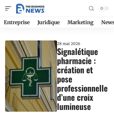
Entreprise
Juridique
Marketing
New
28 mai 2026
Signalétique
pharmacie :
création et
pose
professionnelle
d’une croix
lumineuse