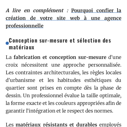
A lire en complément :
Pourquoi confier la
création de votre site web à une agence
professionnelle
Conception sur-mesure et sélection des
matériaux
La
fabrication et conception sur-mesure
d’une
croix nécessitent une approche personnalisée.
Les contraintes architecturales, les règles locales
d’urbanisme et les habitudes esthétiques du
quartier sont prises en compte dès la phase de
dessin. Un professionnel évalue la taille optimale,
la forme exacte et les couleurs appropriées afin de
garantir l’intégration et le respect des normes.
Les
matériaux résistants et durables
employés