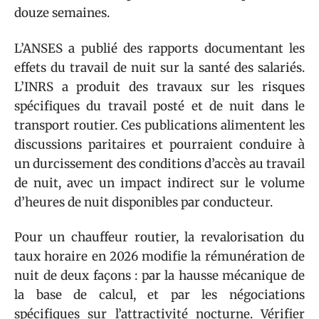
douze semaines.
L’ANSES a publié des rapports documentant les
effets du travail de nuit sur la santé des salariés.
L’INRS a produit des travaux sur les risques
spécifiques du travail posté et de nuit dans le
transport routier. Ces publications alimentent les
discussions paritaires et pourraient conduire à
un durcissement des conditions d’accès au travail
de nuit, avec un impact indirect sur le volume
d’heures de nuit disponibles par conducteur.
Pour un chauffeur routier, la revalorisation du
taux horaire en 2026 modifie la rémunération de
nuit de deux façons : par la hausse mécanique de
la base de calcul, et par les négociations
spécifiques sur l’attractivité nocturne. Vérifier