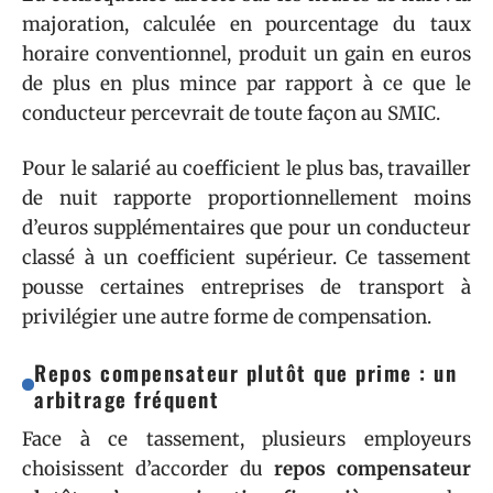
majoration, calculée en pourcentage du taux
horaire conventionnel, produit un gain en euros
de plus en plus mince par rapport à ce que le
conducteur percevrait de toute façon au SMIC.
Pour le salarié au coefficient le plus bas, travailler
de nuit rapporte proportionnellement moins
d’euros supplémentaires que pour un conducteur
classé à un coefficient supérieur. Ce tassement
pousse certaines entreprises de transport à
privilégier une autre forme de compensation.
Repos compensateur plutôt que prime : un
arbitrage fréquent
Face à ce tassement, plusieurs employeurs
choisissent d’accorder du
repos compensateur