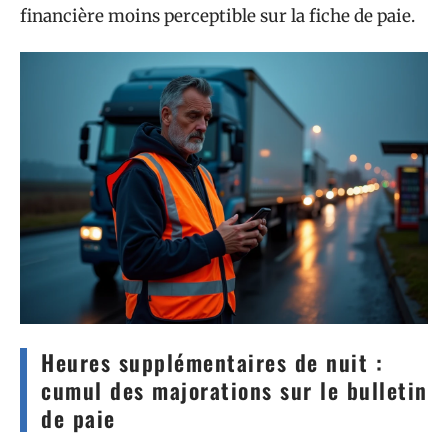
financière moins perceptible sur la fiche de paie.
Heures supplémentaires de nuit :
cumul des majorations sur le bulletin
de paie