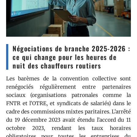
Négociations de branche 2025-2026 :
ce qui change pour les heures de
nuit des chauffeurs routiers
Les barèmes de la convention collective sont
renégociés régulièrement entre partenaires
sociaux (organisations patronales comme la
FNTR et l’OTRE, et syndicats de salariés) dans le
cadre des commissions mixtes paritaires. L’arrêté
du 19 décembre 2023 avait étendu l’accord du 11
octobre 2023, rendant les taux horaires
obligatoires pour toutes les entreprises du