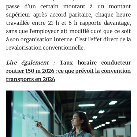
passe d’un certain montant à un montant
supérieur après accord paritaire, chaque heure
travaillée entre 21 h et 6 h rapporte davantage,
sans que l’employeur ait modifié quoi que ce soit
à son organisation interne. C’est l’effet direct de la
revalorisation conventionnelle.
Lire également :
Taux horaire conducteur
routier 150 m 2026 : ce que prévoit la convention
transports en 2026