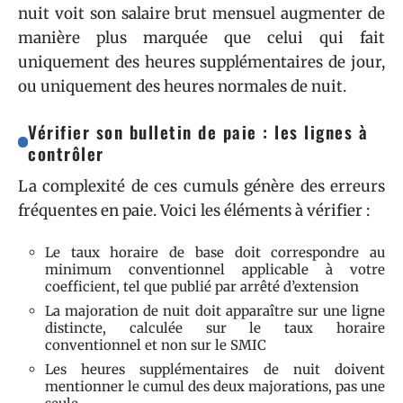
nuit voit son salaire brut mensuel augmenter de
manière plus marquée que celui qui fait
uniquement des heures supplémentaires de jour,
ou uniquement des heures normales de nuit.
Vérifier son bulletin de paie : les lignes à
contrôler
La complexité de ces cumuls génère des erreurs
fréquentes en paie. Voici les éléments à vérifier :
Le taux horaire de base doit correspondre au
minimum conventionnel applicable à votre
coefficient, tel que publié par arrêté d’extension
La majoration de nuit doit apparaître sur une ligne
distincte, calculée sur le taux horaire
conventionnel et non sur le SMIC
Les heures supplémentaires de nuit doivent
mentionner le cumul des deux majorations, pas une