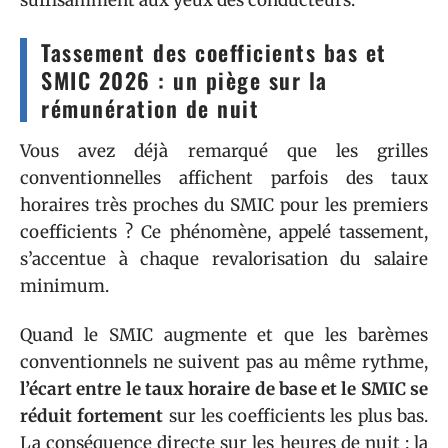
Tassement des coefficients bas et
SMIC 2026 : un piège sur la
rémunération de nuit
Vous avez déjà remarqué que les grilles
conventionnelles affichent parfois des taux
horaires très proches du SMIC pour les premiers
coefficients ? Ce phénomène, appelé tassement,
s’accentue à chaque revalorisation du salaire
minimum.
Quand le SMIC augmente et que les barèmes
conventionnels ne suivent pas au même rythme,
l’écart entre le taux horaire de base et le SMIC se
réduit fortement
sur les coefficients les plus bas.
La conséquence directe sur les heures de nuit : la