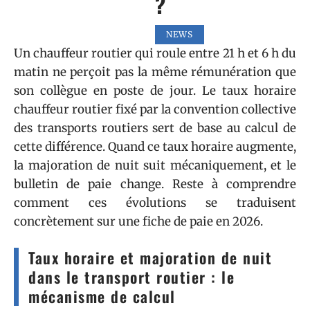
?
NEWS
Un chauffeur routier qui roule entre 21 h et 6 h du
matin ne perçoit pas la même rémunération que
son collègue en poste de jour. Le taux horaire
chauffeur routier fixé par la convention collective
des transports routiers sert de base au calcul de
cette différence. Quand ce taux horaire augmente,
la majoration de nuit suit mécaniquement, et le
bulletin de paie change. Reste à comprendre
comment ces évolutions se traduisent
concrètement sur une fiche de paie en 2026.
Taux horaire et majoration de nuit
dans le transport routier : le
mécanisme de calcul