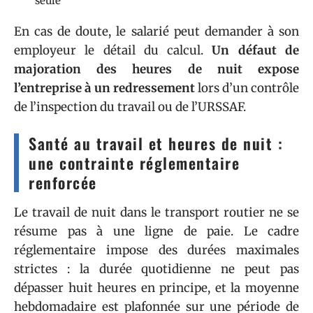
seule
En cas de doute, le salarié peut demander à son
employeur le détail du calcul.
Un défaut de
majoration des heures de nuit expose
l’entreprise à un redressement
lors d’un contrôle
de l’inspection du travail ou de l’URSSAF.
Santé au travail et heures de nuit :
une contrainte réglementaire
renforcée
Le travail de nuit dans le transport routier ne se
résume pas à une ligne de paie. Le cadre
réglementaire impose des durées maximales
strictes : la durée quotidienne ne peut pas
dépasser huit heures en principe, et la moyenne
hebdomadaire est plafonnée sur une période de