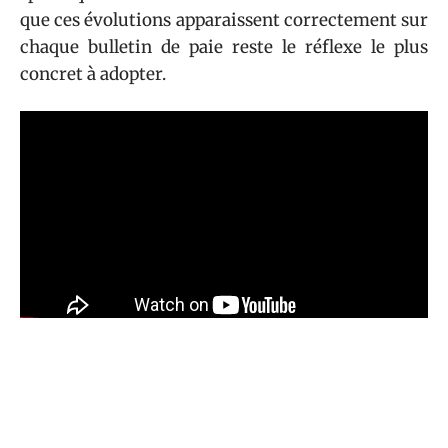
que ces évolutions apparaissent correctement sur
chaque bulletin de paie reste le réflexe le plus
concret à adopter.
Sommaire