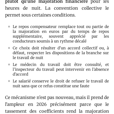
plutôt qu’une majoration financière
pour les
heures de nuit. La convention collective le
permet sous certaines conditions.
Le repos compensateur remplace tout ou partie de
la majoration en euros par du temps de repos
supplémentaire, souvent apprécié par les
conducteurs soumis à un rythme décalé
Ce choix doit résulter d’un accord collectif ou, à
défaut, respecter les dispositions de la branche sur
le travail de nuit
Le médecin du travail doit être consulté, et
l’inspecteur du travail peut intervenir en l’absence
d’accord
Le salarié conserve le droit de refuser le travail de
nuit sans que ce refus constitue une faute
Ce mécanisme n’est pas nouveau, mais il prend de
l’ampleur en 2026 précisément parce que le
tassement des coefficients rend la majoration