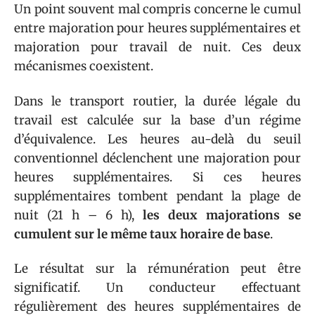
Un point souvent mal compris concerne le cumul
entre majoration pour heures supplémentaires et
majoration pour travail de nuit. Ces deux
mécanismes coexistent.
Dans le transport routier, la durée légale du
travail est calculée sur la base d’un régime
d’équivalence. Les heures au-delà du seuil
conventionnel déclenchent une majoration pour
heures supplémentaires. Si ces heures
supplémentaires tombent pendant la plage de
nuit (21 h – 6 h),
les deux majorations se
cumulent sur le même taux horaire de base
.
Le résultat sur la rémunération peut être
significatif. Un conducteur effectuant
régulièrement des heures supplémentaires de