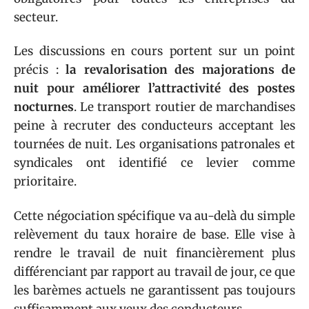
secteur.
Les discussions en cours portent sur un point
précis :
la revalorisation des majorations de
nuit pour améliorer l’attractivité des postes
nocturnes
. Le transport routier de marchandises
peine à recruter des conducteurs acceptant les
tournées de nuit. Les organisations patronales et
syndicales ont identifié ce levier comme
prioritaire.
Cette négociation spécifique va au-delà du simple
relèvement du taux horaire de base. Elle vise à
rendre le travail de nuit financièrement plus
différenciant par rapport au travail de jour, ce que
les barèmes actuels ne garantissent pas toujours
suffisamment aux yeux des conducteurs.