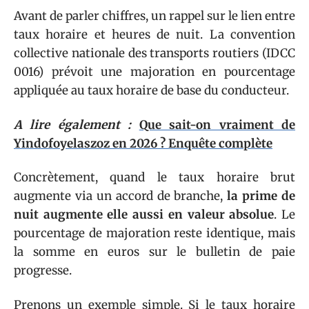
Avant de parler chiffres, un rappel sur le lien entre
taux horaire et heures de nuit. La convention
collective nationale des transports routiers (IDCC
0016) prévoit une majoration en pourcentage
appliquée au taux horaire de base du conducteur.
A lire également :
Que sait-on vraiment de
Yindofoyelaszoz en 2026 ? Enquête complète
Concrètement, quand le taux horaire brut
augmente via un accord de branche,
la prime de
nuit augmente elle aussi en valeur absolue
. Le
pourcentage de majoration reste identique, mais
la somme en euros sur le bulletin de paie
progresse.
Prenons un exemple simple. Si le taux horaire