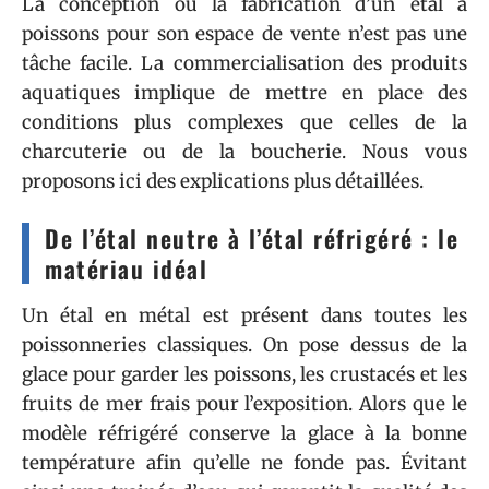
La conception ou la fabrication d’un étal à
poissons pour son espace de vente n’est pas une
tâche facile. La commercialisation des produits
aquatiques implique de mettre en place des
conditions plus complexes que celles de la
charcuterie ou de la boucherie. Nous vous
proposons ici des explications plus détaillées.
De l’étal neutre à l’étal réfrigéré : le
matériau idéal
Un étal en métal est présent dans toutes les
poissonneries classiques. On pose dessus de la
glace pour garder les poissons, les crustacés et les
fruits de mer frais pour l’exposition. Alors que le
modèle réfrigéré conserve la glace à la bonne
température afin qu’elle ne fonde pas. Évitant