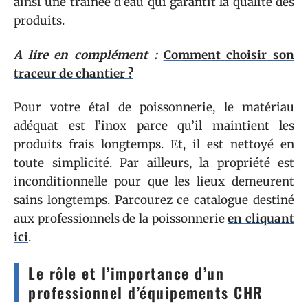
ainsi une trainée d’eau qui garantit la qualité des
produits.
A lire en complément :
Comment choisir son
traceur de chantier ?
Pour votre étal de poissonnerie, le matériau
adéquat est l’inox parce qu’il maintient les
produits frais longtemps. Et, il est nettoyé en
toute simplicité. Par ailleurs, la propriété est
inconditionnelle pour que les lieux demeurent
sains longtemps. Parcourez ce catalogue destiné
aux professionnels de la poissonnerie
en cliquant
ici
.
Le rôle et l’importance d’un
professionnel d’équipements CHR