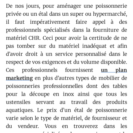
De nos jours, pour aménager une poissonnerie
privée ou un étal dans un super ou hypermarché,
il faut impérativement faire appel à des
professionnels spécialisés dans la fourniture de
matériel CHR. Ceci pour avoir la certitude de ne
pas tomber sur du matériel inadéquat et afin
d’avoir droit à un service personnalisé dans le
respect de vos exigences et du volume disponible.
Ces professionnels fournissent
un plan
marketing
en plus d’autres types de mobilier de
poissonneries professionnelles dont des tables
pour la découpe en inox ainsi que tous les
ustensiles servant au travail des produits
aquatiques. Le prix d’un étal de poissonnerie
varie selon le type de matériel, de fournisseur et
du vendeur. Vous en trouverez dans les