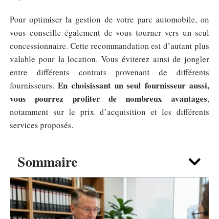
Pour optimiser la gestion de votre parc automobile, on
vous conseille également de vous tourner vers un seul
concessionnaire. Cette recommandation est d’autant plus
valable pour la location. Vous éviterez ainsi de jongler
entre différents contrats provenant de différents
En choisissant un seul fournisseur aussi,
fournisseurs.
vous pourrez profiter de nombreux avantages
,
notamment sur le prix d’acquisition et les différents
services proposés.
Sommaire