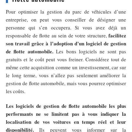
Pour optimiser la gestion du parc de véhicules d’une
entreprise, on peut vous conseiller de désigner une
personne qui s’en occupera. Si vous avez déjà un
facilitez
responsable de flotte au sein de votre structure,
son travail grâce à l’adoption d’un logiciel de gestion
de flotte automobile.
Les bons logiciels ne sont pas
gratuits et le coût peut vous freiner. Considérez tout de
même cette acquisition comme un investissement, car sur
le long terme, vous n’allez pas seulement améliorer la
gestion de flotte automobile, mais vous pourrez optimiser
les coûts.
Les logiciels de gestion de flotte automobile les plus
performants ne se limitent pas à vous indiquer la
localisation de vos voitures en temps réel et leur
disponibilité.
Ils peuvent vous informer sur la