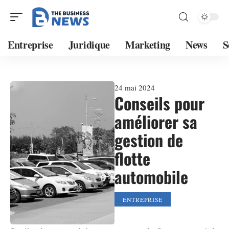
Entreprise
Juridique
Marketing
News
S
24 mai 2024
Conseils pour
améliorer sa
gestion de
flotte
automobile
ENTREPRISE