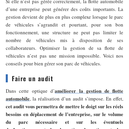
Si elle n’est pas gérée correctement, la flotte automobile
d’une entreprise peut générer des coûts importants. La
gestion devient de plus en plus complexe lorsque le parc
de véhicules s’agrandit et pourtant, pour son bon
fonctionnement, une structure ne peut pas limiter le
nombre de véhicules mis à disposition de ses
collaborateurs. Optimiser la gestion de sa flotte de
véhicules n’est pas une mission impossible. Voici nos
conseils pour bien gérer son parc de véhicules.
Faire un audit
améliorer la gestion de flotte
Dans cette optique d’
automobile
, la réalisation d’un audit s’impose. En effet,
cet audit vous permettra de mettre le doigt sur les réels
besoins en déplacement de l’entreprise, sur le volume
du parc nécessaire et sur les éventuels