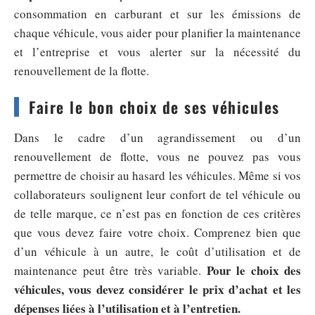
consommation en carburant et sur les émissions de
chaque véhicule, vous aider pour planifier la maintenance
et l’entreprise et vous alerter sur la nécessité du
renouvellement de la flotte.
Faire le bon choix de ses véhicules
Dans le cadre d’un agrandissement ou d’un
renouvellement de flotte, vous ne pouvez pas vous
permettre de choisir au hasard les véhicules. Même si vos
collaborateurs soulignent leur confort de tel véhicule ou
de telle marque, ce n’est pas en fonction de ces critères
que vous devez faire votre choix. Comprenez bien que
d’un véhicule à un autre, le coût d’utilisation et de
Pour le choix des
maintenance peut être très variable.
véhicules, vous devez considérer le prix d’achat et les
dépenses liées à l’utilisation et à l’entretien.