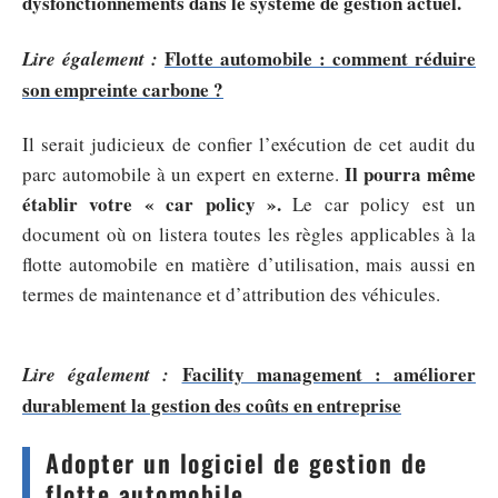
dysfonctionnements dans le système de gestion actuel.
Flotte automobile : comment réduire
Lire également :
son empreinte carbone ?
Il serait judicieux de confier l’exécution de cet audit du
Il pourra même
parc automobile à un expert en externe.
établir votre « car policy ».
Le car policy est un
document où on listera toutes les règles applicables à la
flotte automobile en matière d’utilisation, mais aussi en
termes de maintenance et d’attribution des véhicules.
Facility management : améliorer
Lire également :
durablement la gestion des coûts en entreprise
Adopter un logiciel de gestion de
flotte automobile