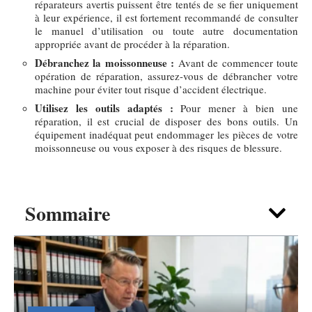
réparateurs avertis puissent être tentés de se fier uniquement
à leur expérience, il est fortement recommandé de consulter
le manuel d’utilisation ou toute autre documentation
appropriée avant de procéder à la réparation.
Débranchez la moissonneuse :
Avant de commencer toute
opération de réparation, assurez-vous de débrancher votre
machine pour éviter tout risque d’accident électrique.
Utilisez les outils adaptés :
Pour mener à bien une
réparation, il est crucial de disposer des bons outils. Un
équipement inadéquat peut endommager les pièces de votre
moissonneuse ou vous exposer à des risques de blessure.
Sommaire