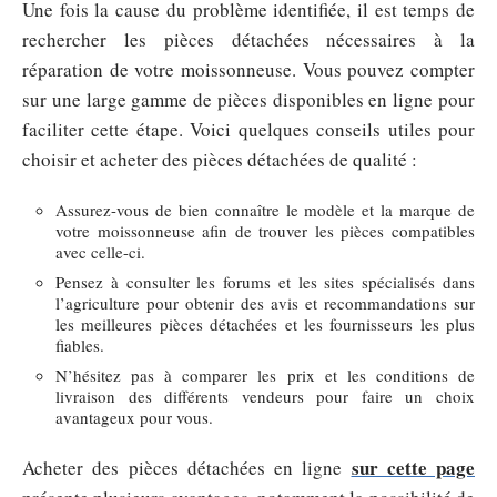
Une fois la cause du problème identifiée, il est temps de
rechercher les pièces détachées nécessaires à la
réparation de votre moissonneuse. Vous pouvez compter
sur une large gamme de pièces disponibles en ligne pour
faciliter cette étape. Voici quelques conseils utiles pour
choisir et acheter des pièces détachées de qualité :
Assurez-vous de bien connaître le modèle et la marque de
votre moissonneuse afin de trouver les pièces compatibles
avec celle-ci.
Pensez à consulter les forums et les sites spécialisés dans
l’agriculture pour obtenir des avis et recommandations sur
les meilleures pièces détachées et les fournisseurs les plus
fiables.
N’hésitez pas à comparer les prix et les conditions de
livraison des différents vendeurs pour faire un choix
avantageux pour vous.
sur cette page
Acheter des pièces détachées en ligne