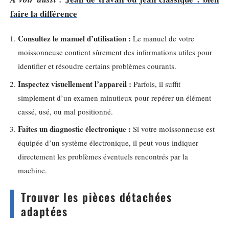
faire la différence
Consultez le manuel d’utilisation :
Le manuel de votre
moissonneuse contient sûrement des informations utiles pour
identifier et résoudre certains problèmes courants.
Inspectez visuellement l’appareil :
Parfois, il suffit
simplement d’un examen minutieux pour repérer un élément
cassé, usé, ou mal positionné.
Faites un diagnostic électronique :
Si votre moissonneuse est
équipée d’un système électronique, il peut vous indiquer
directement les problèmes éventuels rencontrés par la
machine.
Trouver les pièces détachées
adaptées