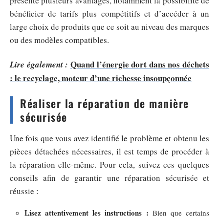
présente plusieurs avantages, notamment la possibilité de
bénéficier de tarifs plus compétitifs et d’accéder à un
large choix de produits que ce soit au niveau des marques
ou des modèles compatibles.
Quand l’énergie dort dans nos déchets
Lire également :
: le recyclage, moteur d’une richesse insoupçonnée
Réaliser la réparation de manière
sécurisée
Une fois que vous avez identifié le problème et obtenu les
pièces détachées nécessaires, il est temps de procéder à
la réparation elle-même. Pour cela, suivez ces quelques
conseils afin de garantir une réparation sécurisée et
réussie :
Lisez attentivement les instructions :
Bien que certains