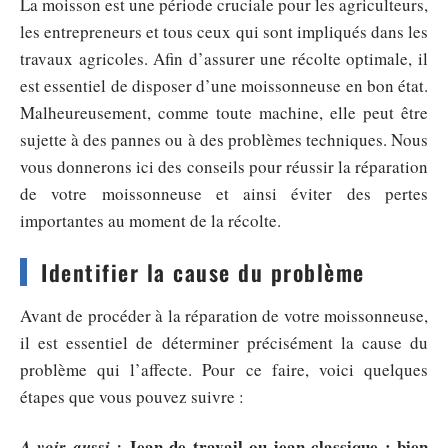
La moisson est une période cruciale pour les agriculteurs,
les entrepreneurs et tous ceux qui sont impliqués dans les
travaux agricoles. Afin d’assurer une récolte optimale, il
est essentiel de disposer d’une moissonneuse en bon état.
Malheureusement, comme toute machine, elle peut être
sujette à des pannes ou à des problèmes techniques. Nous
vous donnerons ici des conseils pour réussir la réparation
de votre moissonneuse et ainsi éviter des pertes
importantes au moment de la récolte.
Identifier la cause du problème
Avant de procéder à la réparation de votre moissonneuse,
il est essentiel de déterminer précisément la cause du
problème qui l’affecte. Pour ce faire, voici quelques
étapes que vous pouvez suivre :
Jean de travail ou jean classique : bien
A voir aussi :