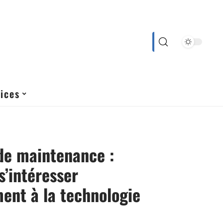
ices
de maintenance :
s’intéresser
ent à la technologie