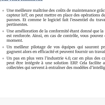
Une meilleure maîtrise des coûts de maintenance grâce
capteur IoT, on peut mettre en place des opérations d
pannes. Et comme le logiciel fait l’essentiel du trav
pertinentes.
Une amélioration de la conformité étant donné que la 
est renforcée. Ainsi, en cas de contrôle, vous pouve
moment.
Un meilleur pilotage de vos équipes qui sauront pr
gagnent alors en efficacité et peuvent fournir un travai
Un pas en plus vers l’industrie 4.0, car en plus des
peut être intégrée à une solution ERP. Cela facilite 
collectées qui servent à entraîner des modèles d’intellig