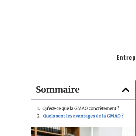
Entrep
Sommaire
Qu’est-ce que la GMAO concrètement ?
Quels sont les avantages de la GMAO ?