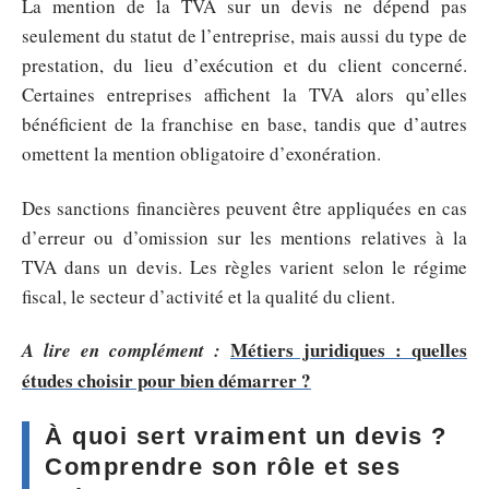
La mention de la TVA sur un devis ne dépend pas
seulement du statut de l’entreprise, mais aussi du type de
prestation, du lieu d’exécution et du client concerné.
Certaines entreprises affichent la TVA alors qu’elles
bénéficient de la franchise en base, tandis que d’autres
omettent la mention obligatoire d’exonération.
Des sanctions financières peuvent être appliquées en cas
d’erreur ou d’omission sur les mentions relatives à la
TVA dans un devis. Les règles varient selon le régime
fiscal, le secteur d’activité et la qualité du client.
Métiers juridiques : quelles
A lire en complément :
études choisir pour bien démarrer ?
À quoi sert vraiment un devis ?
Comprendre son rôle et ses