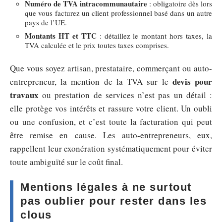
Numéro de TVA intracommunautaire
: obligatoire dès lors
que vous facturez un client professionnel basé dans un autre
pays de l’UE.
Montants HT et TTC
: détaillez le montant hors taxes, la
TVA calculée et le prix toutes taxes comprises.
Que vous soyez artisan, prestataire, commerçant ou auto-
devis pour
entrepreneur, la mention de la TVA sur le
travaux
ou prestation de services n’est pas un détail :
elle protège vos intérêts et rassure votre client. Un oubli
ou une confusion, et c’est toute la facturation qui peut
être remise en cause. Les auto-entrepreneurs, eux,
rappellent leur exonération systématiquement pour éviter
toute ambiguïté sur le coût final.
Mentions légales à ne surtout
pas oublier pour rester dans les
clous