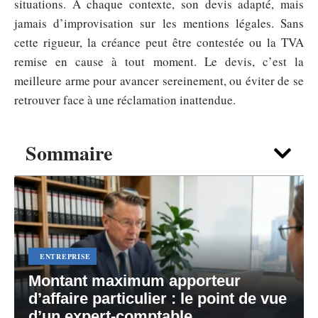
situations. À chaque contexte, son devis adapté, mais
jamais d’improvisation sur les mentions légales. Sans
cette rigueur, la créance peut être contestée ou la TVA
remise en cause à tout moment. Le devis, c’est la
meilleure arme pour avancer sereinement, ou éviter de se
retrouver face à une réclamation inattendue.
Sommaire
ENTREPRISE
Montant maximum apporteur
d’affaire particulier : le point de vue
d’un expert-comptable