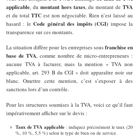
applicable
montant hors taxes
TVA
, du
, du montant de
TTC
et du total
est non négociable. Rien n’est laissé au
Code général des impôts (CGI)
hasard : le
impose la
transparence sur ces montants.
franchise en
La situation diffère pour les entreprises sous
base de TVA
, comme nombre de micro-entrepreneurs :
aucune TVA à facturer, mais la mention « TVA non
applicable, art. 293 B du CGI » doit apparaître noir sur
blanc. Omettre cette mention, c’est s’exposer à des
sanctions lors d’un contrôle.
Pour les structures soumises à la TVA, voici ce qu’il faut
impérativement afficher sur le devis :
Taux de TVA applicable
: indiquez précisément le taux (20
%, 10 %, 5,5 %) selon le type de bien ou de service.