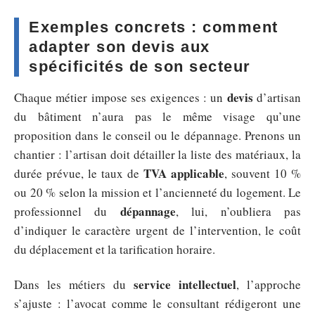
Exemples concrets : comment
adapter son devis aux
spécificités de son secteur
devis
Chaque métier impose ses exigences : un
d’artisan
du bâtiment n’aura pas le même visage qu’une
proposition dans le conseil ou le dépannage. Prenons un
chantier : l’artisan doit détailler la liste des matériaux, la
TVA applicable
durée prévue, le taux de
, souvent 10 %
ou 20 % selon la mission et l’ancienneté du logement. Le
dépannage
professionnel du
, lui, n’oubliera pas
d’indiquer le caractère urgent de l’intervention, le coût
du déplacement et la tarification horaire.
service intellectuel
Dans les métiers du
, l’approche
s’ajuste : l’avocat comme le consultant rédigeront une