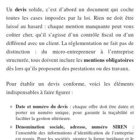
devis
Un
solide, c’est d’abord un document qui coche
toutes les cases imposées par la loi. Rien ne doit être
laissé au hasard : chaque mention manquante peut vous
coûter cher, qu’il s’agisse d’un contrôle fiscal ou d’un
différend avec un client. La réglementation ne fait pas de
distinction : du micro-entrepreneur à l’entreprise
mentions obligatoires
structurée, tous doivent inclure les
dès lors qu’ils proposent des prestations ou des travaux.
Pour établir un devis conforme, voici les éléments
indispensables à faire figurer :
Date et numéro du devis
: chaque offre doit être datée et
porter un numéro unique, pour garantir la traçabilité et
faciliter la gestion ultérieure.
Dénomination sociale, adresse, numéro SIREN
:
l’ensemble des informations d’identification de l’entreprise
est requis. Pour les sociétés, ajoutez la forme juridique et le