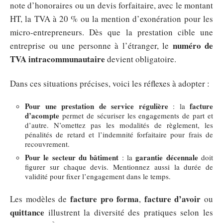
note d’honoraires ou un devis forfaitaire, avec le montant
HT, la TVA à 20 % ou la mention d’exonération pour les
micro-entrepreneurs. Dès que la prestation cible une
numéro de
entreprise ou une personne à l’étranger, le
TVA intracommunautaire
devient obligatoire.
Dans ces situations précises, voici les réflexes à adopter :
Pour une prestation de service régulière
facture
: la
d’acompte
permet de sécuriser les engagements de part et
d’autre. N’omettez pas les modalités de règlement, les
pénalités de retard et l’indemnité forfaitaire pour frais de
recouvrement.
Pour le secteur du bâtiment
garantie décennale
: la
doit
figurer sur chaque devis. Mentionnez aussi la durée de
validité pour fixer l’engagement dans le temps.
facture pro forma
facture d’avoir
Les modèles de
,
ou
quittance
illustrent la diversité des pratiques selon les