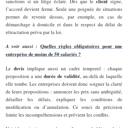
client
sanctions si un litige éclate. Dès que le
signe,
l’accord devient ferme. Seule une poignée de situations
permet de revenir dessus, par exemple, en cas de
démarchage à domicile et dans le respect du délai de
rétractation prévu par la loi.
Quelles règles obligatoires pour une
A voir aussi :
entreprise de moins de 50 salariés ?
devis
Le
implique aussi un cadre temporel : chaque
durée de validité
proposition a une
, au-delà de laquelle
elle tombe. Les entreprises doivent donc soigner la clarté
de leurs propositions : annoncer les prix sans ambiguïté,
détailler les délais, expliquer les conditions de
modification ou d’annulation. Ce souci de précision
limite les incompréhensions et prévient les conflits.