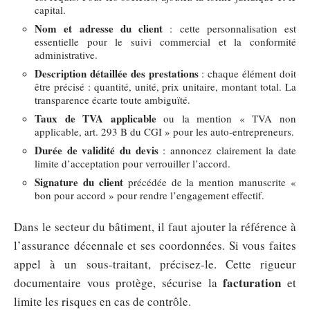
capital.
Nom et adresse du client
: cette personnalisation est
essentielle pour le suivi commercial et la conformité
administrative.
Description détaillée des prestations
: chaque élément doit
être précisé : quantité, unité, prix unitaire, montant total. La
transparence écarte toute ambiguïté.
Taux de TVA applicable
ou la mention « TVA non
applicable, art. 293 B du CGI » pour les auto-entrepreneurs.
Durée de validité du devis
: annoncez clairement la date
limite d’acceptation pour verrouiller l’accord.
Signature du client
précédée de la mention manuscrite «
bon pour accord » pour rendre l’engagement effectif.
Dans le secteur du bâtiment, il faut ajouter la référence à
l’assurance décennale et ses coordonnées. Si vous faites
appel à un sous-traitant, précisez-le. Cette rigueur
facturation
documentaire vous protège, sécurise la
et
limite les risques en cas de contrôle.