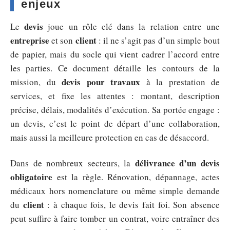
enjeux
devis
Le
joue un rôle clé dans la relation entre une
entreprise
client
et son
: il ne s’agit pas d’un simple bout
de papier, mais du socle qui vient cadrer l’accord entre
les parties. Ce document détaille les contours de la
devis pour travaux
mission, du
à la prestation de
services, et fixe les attentes : montant, description
précise, délais, modalités d’exécution. Sa portée engage :
un devis, c’est le point de départ d’une collaboration,
mais aussi la meilleure protection en cas de désaccord.
délivrance d’un devis
Dans de nombreux secteurs, la
obligatoire
est la règle. Rénovation, dépannage, actes
médicaux hors nomenclature ou même simple demande
client
du
: à chaque fois, le devis fait foi. Son absence
peut suffire à faire tomber un contrat, voire entraîner des