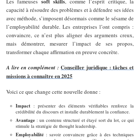
soft skills
Les fameuses
, comme l’esprit critique, la
capacité à résoudre des problèmes et à défendre ses idées
avec méthode, s’imposent désormais comme le sésame de
l’employabilité durable. Les entreprises l’ont compris :
convaincre, ce n’est plus aligner des arguments creux,
mais démontrer, mesurer l’impact de ses propos,
transformer chaque affirmation en preuve concrète.
Conseiller juridique : tâches et
A lire en complément :
missions à connaître en 2025
Voici ce que change cette nouvelle donne :
Impact
: présenter des éléments vérifiables renforce la
crédibilité du discours et installe durablement la confiance.
Avantage
: un contenu structuré et étayé sort du lot, ce qui
stimule la stratégie de thought leadership.
Employabilité
: savoir convaincre grâce à des techniques