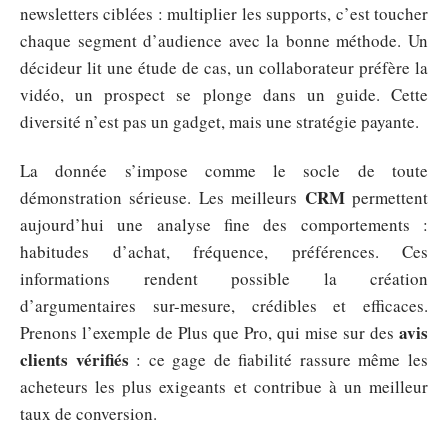
newsletters ciblées : multiplier les supports, c’est toucher
chaque segment d’audience avec la bonne méthode. Un
décideur lit une étude de cas, un collaborateur préfère la
vidéo, un prospect se plonge dans un guide. Cette
diversité n’est pas un gadget, mais une stratégie payante.
La donnée s’impose comme le socle de toute
CRM
démonstration sérieuse. Les meilleurs
permettent
aujourd’hui une analyse fine des comportements :
habitudes d’achat, fréquence, préférences. Ces
informations rendent possible la création
d’argumentaires sur-mesure, crédibles et efficaces.
avis
Prenons l’exemple de Plus que Pro, qui mise sur des
clients vérifiés
: ce gage de fiabilité rassure même les
acheteurs les plus exigeants et contribue à un meilleur
taux de conversion.