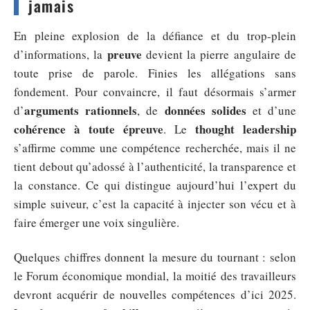
jamais
En pleine explosion de la défiance et du trop-plein
preuve
d’informations, la
devient la pierre angulaire de
toute prise de parole. Finies les allégations sans
fondement. Pour convaincre, il faut désormais s’armer
arguments rationnels
données solides
d’
, de
et d’une
cohérence à toute épreuve
thought leadership
. Le
s’affirme comme une compétence recherchée, mais il ne
tient debout qu’adossé à l’authenticité, la transparence et
la constance. Ce qui distingue aujourd’hui l’expert du
simple suiveur, c’est la capacité à injecter son vécu et à
faire émerger une voix singulière.
Quelques chiffres donnent la mesure du tournant : selon
le Forum économique mondial, la moitié des travailleurs
devront acquérir de nouvelles compétences d’ici 2025.