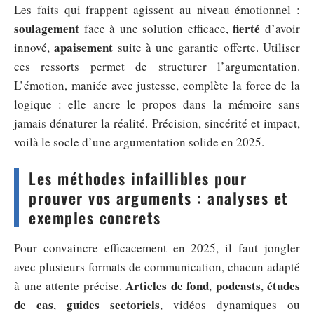
Les faits qui frappent agissent au niveau émotionnel :
soulagement
fierté
face à une solution efficace,
d’avoir
apaisement
innové,
suite à une garantie offerte. Utiliser
ces ressorts permet de structurer l’argumentation.
L’émotion, maniée avec justesse, complète la force de la
logique : elle ancre le propos dans la mémoire sans
jamais dénaturer la réalité. Précision, sincérité et impact,
voilà le socle d’une argumentation solide en 2025.
Les méthodes infaillibles pour
prouver vos arguments : analyses et
exemples concrets
Pour convaincre efficacement en 2025, il faut jongler
avec plusieurs formats de communication, chacun adapté
Articles de fond
podcasts
études
à une attente précise.
,
,
de cas
guides sectoriels
,
, vidéos dynamiques ou