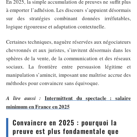
En 2025, la simple accumulation de preuves ne suffit plus
à emporter l’adhésion. Les discours s’appuient désormais
sur des stratégies combinant données irréfutables,
logique rigoureuse et adaptation contextuelle.
Certaines techniques, naguère réservées aux négociateurs
chevronnés et aux juristes, s’invitent désormais dans les
sphères de la vente, de la communication et des réseaux
sociaux. La frontière entre persuasion légitime et
manipulation s’amincit, imposant une maîtrise accrue des
méthodes pour convaincre sans équivoque.
Intermittent du spectacle : salaire
A lire aussi :
minimum en France en 2025
Convaincre en 2025 : pourquoi la
preuve est plus fondamentale que