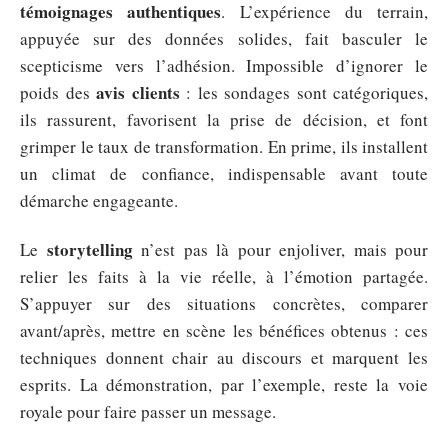
témoignages authentiques
. L’expérience du terrain,
appuyée sur des données solides, fait basculer le
scepticisme vers l’adhésion. Impossible d’ignorer le
avis clients
poids des
: les sondages sont catégoriques,
ils rassurent, favorisent la prise de décision, et font
grimper le taux de transformation. En prime, ils installent
un climat de confiance, indispensable avant toute
démarche engageante.
storytelling
Le
n’est pas là pour enjoliver, mais pour
relier les faits à la vie réelle, à l’émotion partagée.
S’appuyer sur des situations concrètes, comparer
avant/après, mettre en scène les bénéfices obtenus : ces
techniques donnent chair au discours et marquent les
esprits. La démonstration, par l’exemple, reste la voie
royale pour faire passer un message.