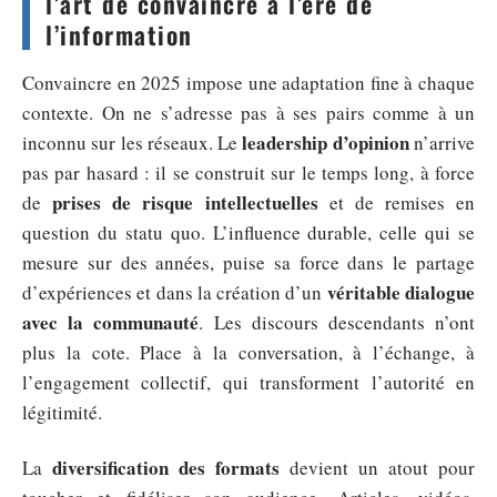
l’art de convaincre à l’ère de
l’information
Convaincre en 2025 impose une adaptation fine à chaque
contexte. On ne s’adresse pas à ses pairs comme à un
leadership d’opinion
inconnu sur les réseaux. Le
n’arrive
pas par hasard : il se construit sur le temps long, à force
prises de risque intellectuelles
de
et de remises en
question du statu quo. L’influence durable, celle qui se
mesure sur des années, puise sa force dans le partage
véritable dialogue
d’expériences et dans la création d’un
avec la communauté
. Les discours descendants n’ont
plus la cote. Place à la conversation, à l’échange, à
l’engagement collectif, qui transforment l’autorité en
légitimité.
diversification des formats
La
devient un atout pour