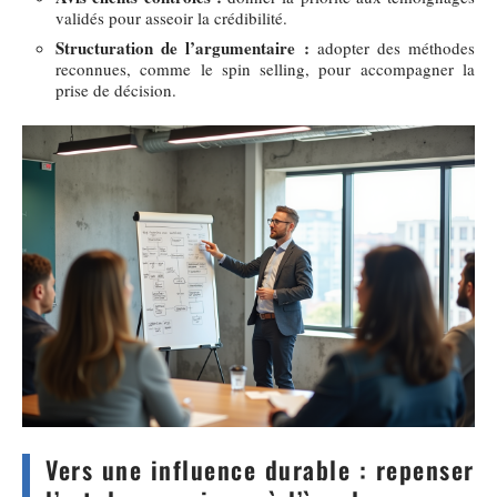
validés pour asseoir la crédibilité.
Structuration de l’argumentaire :
adopter des méthodes
reconnues, comme le spin selling, pour accompagner la
prise de décision.
Vers une influence durable : repenser