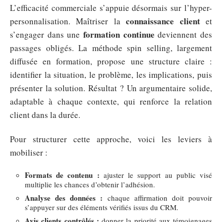
L’efficacité commerciale s’appuie désormais sur l’hyper-
connaissance client
personnalisation. Maîtriser la
et
formation continue
s’engager dans une
deviennent des
passages obligés. La méthode spin selling, largement
diffusée en formation, propose une structure claire :
identifier la situation, le problème, les implications, puis
présenter la solution. Résultat ? Un argumentaire solide,
adaptable à chaque contexte, qui renforce la relation
client dans la durée.
Pour structurer cette approche, voici les leviers à
mobiliser :
Formats de contenu :
ajuster le support au public visé
multiplie les chances d’obtenir l’adhésion.
Analyse des données :
chaque affirmation doit pouvoir
s’appuyer sur des éléments vérifiés issus du CRM.
Avis clients contrôlés :
donner la priorité aux témoignages