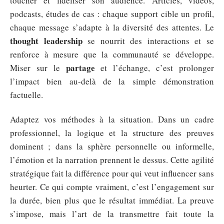
toucher et fidéliser son audience. Articles, vidéos,
podcasts, études de cas : chaque support cible un profil,
chaque message s’adapte à la diversité des attentes. Le
thought leadership
se nourrit des interactions et se
renforce à mesure que la communauté se développe.
partage
Miser sur le
et l’échange, c’est prolonger
l’impact bien au-delà de la simple démonstration
factuelle.
Adaptez vos méthodes à la situation. Dans un cadre
professionnel, la logique et la structure des preuves
dominent ; dans la sphère personnelle ou informelle,
l’émotion et la narration prennent le dessus. Cette agilité
stratégique fait la différence pour qui veut influencer sans
heurter. Ce qui compte vraiment, c’est l’engagement sur
la durée, bien plus que le résultat immédiat. La preuve
s’impose, mais l’art de la transmettre fait toute la