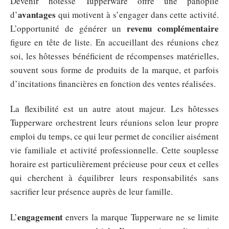
Devenir hôtesse Tupperware offre une panoplie
avantages
d’
qui motivent à s’engager dans cette activité.
revenu complémentaire
L’opportunité de générer un
figure en tête de liste. En accueillant des réunions chez
soi, les hôtesses bénéficient de récompenses matérielles,
souvent sous forme de produits de la marque, et parfois
d’incitations financières en fonction des ventes réalisées.
La flexibilité est un autre atout majeur. Les hôtesses
Tupperware orchestrent leurs réunions selon leur propre
emploi du temps, ce qui leur permet de concilier aisément
vie familiale et activité professionnelle. Cette souplesse
horaire est particulièrement précieuse pour ceux et celles
qui cherchent à équilibrer leurs responsabilités sans
sacrifier leur présence auprès de leur famille.
engagement
L’
envers la marque Tupperware ne se limite