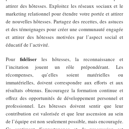
attirer des hôtesses. Exploitez les réseaux sociaux et le
marketing relationnel pour étendre votre portée et attirer
de nouvelles hôtesses. Partagez des recettes, des astuces
et des témoignages pour créer une communauté engagée
et attirer des hôtesses motivées par l’aspect social et
éducatif de l’activité.
fidéliser
Pour
les hôtesses, la reconnaissance et
l’incitation jouent un rôle prépondérant. Les
récompenses, qu’elles soient matérielles ou
immatérielles, doivent correspondre aux efforts et aux
résultats obtenus. Encouragez la formation continue et
offrez des opportunités de développement personnel et
professionnel. Les hôtesses doivent sentir que leur
contribution est valorisée et que leur ascension au sein
de l’équipe est non seulement possible, mais encouragée.