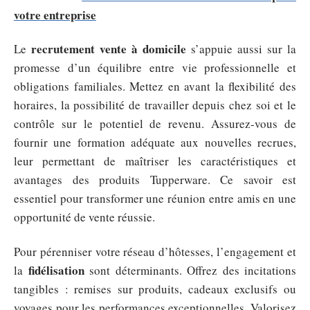
votre entreprise
recrutement vente à domicile
Le
s’appuie aussi sur la
promesse d’un équilibre entre vie professionnelle et
obligations familiales. Mettez en avant la flexibilité des
horaires, la possibilité de travailler depuis chez soi et le
contrôle sur le potentiel de revenu. Assurez-vous de
fournir une formation adéquate aux nouvelles recrues,
leur permettant de maîtriser les caractéristiques et
avantages des produits Tupperware. Ce savoir est
essentiel pour transformer une réunion entre amis en une
opportunité de vente réussie.
Pour pérenniser votre réseau d’hôtesses, l’engagement et
fidélisation
la
sont déterminants. Offrez des incitations
tangibles : remises sur produits, cadeaux exclusifs ou
voyages pour les performances exceptionnelles. Valorisez