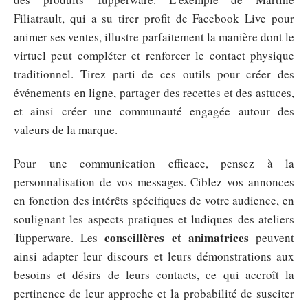
Filiatrault, qui a su tirer profit de Facebook Live pour
animer ses ventes, illustre parfaitement la manière dont le
virtuel peut compléter et renforcer le contact physique
traditionnel. Tirez parti de ces outils pour créer des
événements en ligne, partager des recettes et des astuces,
et ainsi créer une communauté engagée autour des
valeurs de la marque.
Pour une communication efficace, pensez à la
personnalisation de vos messages. Ciblez vos annonces
en fonction des intérêts spécifiques de votre audience, en
soulignant les aspects pratiques et ludiques des ateliers
conseillères et animatrices
Tupperware. Les
peuvent
ainsi adapter leur discours et leurs démonstrations aux
besoins et désirs de leurs contacts, ce qui accroît la
pertinence de leur approche et la probabilité de susciter