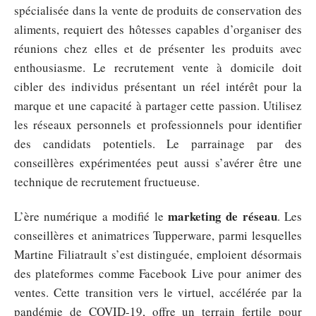
spécialisée dans la vente de produits de conservation des
aliments, requiert des hôtesses capables d’organiser des
réunions chez elles et de présenter les produits avec
enthousiasme. Le recrutement vente à domicile doit
cibler des individus présentant un réel intérêt pour la
marque et une capacité à partager cette passion. Utilisez
les réseaux personnels et professionnels pour identifier
des candidats potentiels. Le parrainage par des
conseillères expérimentées peut aussi s’avérer être une
technique de recrutement fructueuse.
marketing de réseau
L’ère numérique a modifié le
. Les
conseillères et animatrices Tupperware, parmi lesquelles
Martine Filiatrault s’est distinguée, emploient désormais
des plateformes comme Facebook Live pour animer des
ventes. Cette transition vers le virtuel, accélérée par la
pandémie de COVID-19, offre un terrain fertile pour