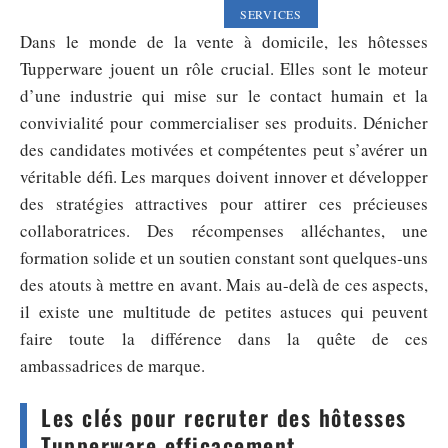
SERVICES
Dans le monde de la vente à domicile, les hôtesses
Tupperware jouent un rôle crucial. Elles sont le moteur
d’une industrie qui mise sur le contact humain et la
convivialité pour commercialiser ses produits. Dénicher
des candidates motivées et compétentes peut s’avérer un
véritable défi. Les marques doivent innover et développer
des stratégies attractives pour attirer ces précieuses
collaboratrices. Des récompenses alléchantes, une
formation solide et un soutien constant sont quelques-uns
des atouts à mettre en avant. Mais au-delà de ces aspects,
il existe une multitude de petites astuces qui peuvent
faire toute la différence dans la quête de ces
ambassadrices de marque.
Les clés pour recruter des hôtesses
Tupperware efficacement