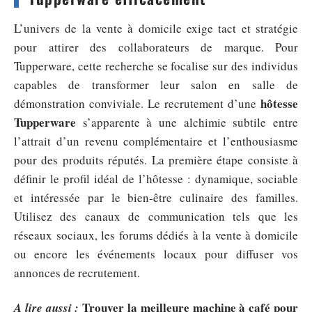
L’univers de la vente à domicile exige tact et stratégie
pour attirer des collaborateurs de marque. Pour
Tupperware, cette recherche se focalise sur des individus
capables de transformer leur salon en salle de
hôtesse
démonstration conviviale. Le recrutement d’une
Tupperware
s’apparente à une alchimie subtile entre
l’attrait d’un revenu complémentaire et l’enthousiasme
pour des produits réputés. La première étape consiste à
définir le profil idéal de l’hôtesse : dynamique, sociable
et intéressée par le bien-être culinaire des familles.
Utilisez des canaux de communication tels que les
réseaux sociaux, les forums dédiés à la vente à domicile
ou encore les événements locaux pour diffuser vos
annonces de recrutement.
Trouver la meilleure machine à café pour
A lire aussi :