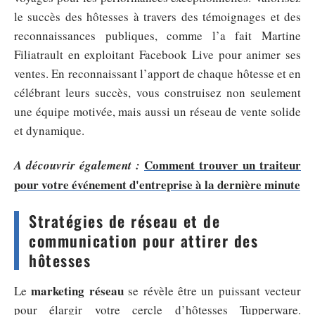
le succès des hôtesses à travers des témoignages et des
reconnaissances publiques, comme l’a fait Martine
Filiatrault en exploitant Facebook Live pour animer ses
ventes. En reconnaissant l’apport de chaque hôtesse et en
célébrant leurs succès, vous construisez non seulement
une équipe motivée, mais aussi un réseau de vente solide
et dynamique.
Comment trouver un traiteur
A découvrir également :
pour votre événement d'entreprise à la dernière minute
Stratégies de réseau et de
communication pour attirer des
hôtesses
marketing réseau
Le
se révèle être un puissant vecteur
pour élargir votre cercle d’hôtesses Tupperware.