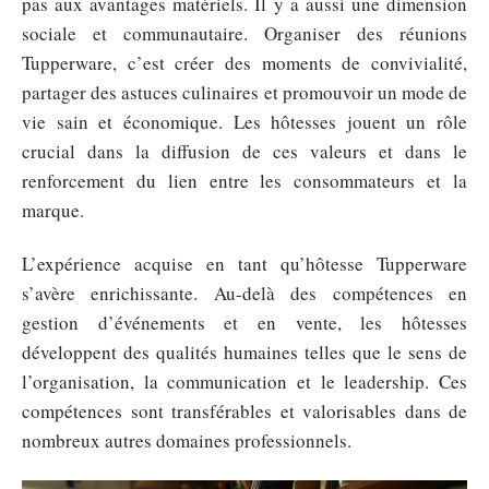
pas aux avantages matériels. Il y a aussi une dimension
sociale et communautaire. Organiser des réunions
Tupperware, c’est créer des moments de convivialité,
partager des astuces culinaires et promouvoir un mode de
vie sain et économique. Les hôtesses jouent un rôle
crucial dans la diffusion de ces valeurs et dans le
renforcement du lien entre les consommateurs et la
marque.
L’expérience acquise en tant qu’hôtesse Tupperware
s’avère enrichissante. Au-delà des compétences en
gestion d’événements et en vente, les hôtesses
développent des qualités humaines telles que le sens de
l’organisation, la communication et le leadership. Ces
compétences sont transférables et valorisables dans de
nombreux autres domaines professionnels.