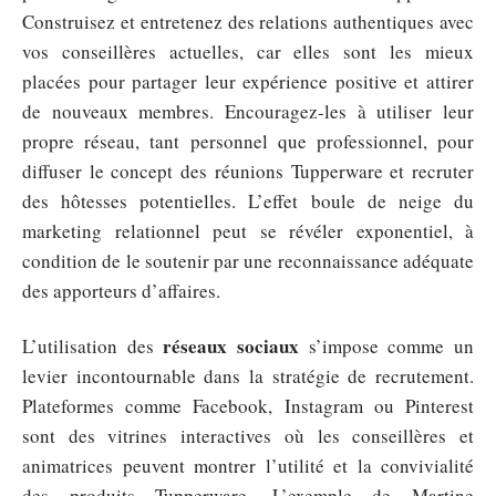
Construisez et entretenez des relations authentiques avec
vos conseillères actuelles, car elles sont les mieux
placées pour partager leur expérience positive et attirer
de nouveaux membres. Encouragez-les à utiliser leur
propre réseau, tant personnel que professionnel, pour
diffuser le concept des réunions Tupperware et recruter
des hôtesses potentielles. L’effet boule de neige du
marketing relationnel peut se révéler exponentiel, à
condition de le soutenir par une reconnaissance adéquate
des apporteurs d’affaires.
réseaux sociaux
L’utilisation des
s’impose comme un
levier incontournable dans la stratégie de recrutement.
Plateformes comme Facebook, Instagram ou Pinterest
sont des vitrines interactives où les conseillères et
animatrices peuvent montrer l’utilité et la convivialité
des produits Tupperware. L’exemple de Martine