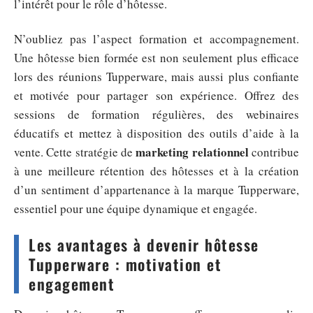
l’intérêt pour le rôle d’hôtesse.
N’oubliez pas l’aspect formation et accompagnement.
Une hôtesse bien formée est non seulement plus efficace
lors des réunions Tupperware, mais aussi plus confiante
et motivée pour partager son expérience. Offrez des
sessions de formation régulières, des webinaires
éducatifs et mettez à disposition des outils d’aide à la
marketing relationnel
vente. Cette stratégie de
contribue
à une meilleure rétention des hôtesses et à la création
d’un sentiment d’appartenance à la marque Tupperware,
essentiel pour une équipe dynamique et engagée.
Les avantages à devenir hôtesse
Tupperware : motivation et
engagement