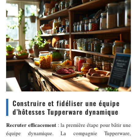
Construire et fidéliser une équipe
d’hôtesses Tupperware dynamique
Recruter efficacement
: la première étape pour bâtir une
équipe dynamique. La compagnie Tupperware,