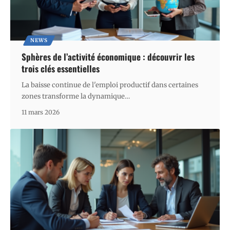
NEWS
Sphères de l’activité économique : découvrir les
trois clés essentielles
La baisse continue de l'emploi productif dans certaines
zones transforme la dynamique
…
11 mars 2026