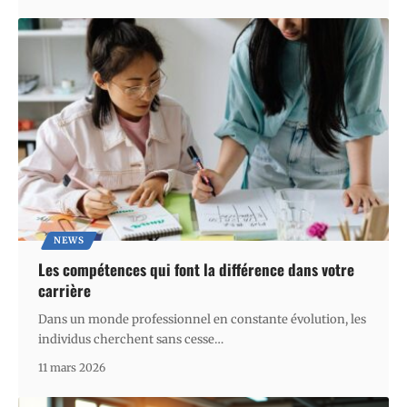
NEWS
Les compétences qui font la différence dans votre
carrière
Dans un monde professionnel en constante évolution, les
individus cherchent sans cesse
…
11 mars 2026