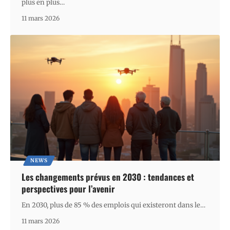
plus en plus
…
11 mars 2026
NEWS
Les changements prévus en 2030 : tendances et
perspectives pour l’avenir
En 2030, plus de 85 % des emplois qui existeront dans le
…
11 mars 2026