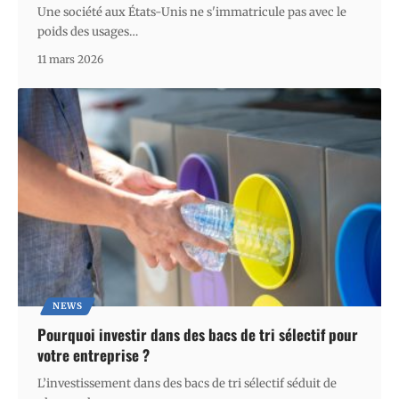
Une société aux États-Unis ne s'immatricule pas avec le
poids des usages
…
11 mars 2026
NEWS
Pourquoi investir dans des bacs de tri sélectif pour
votre entreprise ?
L’investissement dans des bacs de tri sélectif séduit de