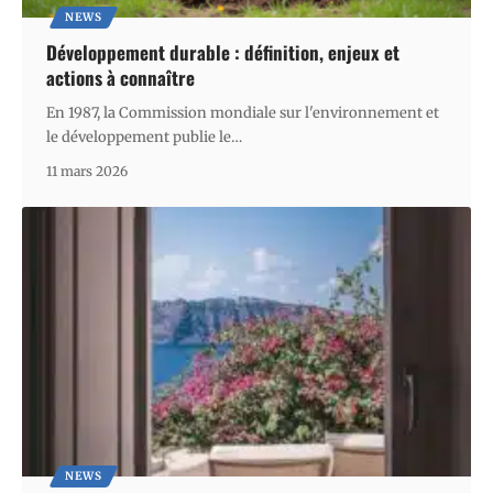
NEWS
Développement durable : définition, enjeux et
actions à connaître
En 1987, la Commission mondiale sur l'environnement et
le développement publie le
…
11 mars 2026
NEWS