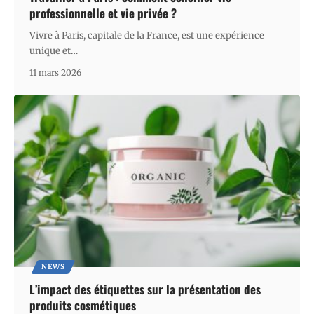
professionnelle et vie privée ?
Vivre à Paris, capitale de la France, est une expérience
unique et
…
11 mars 2026
NEWS
L’impact des étiquettes sur la présentation des
produits cosmétiques