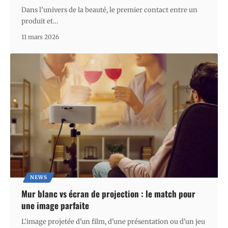
Dans l’univers de la beauté, le premier contact entre un
produit et
…
11 mars 2026
NEWS
Mur blanc vs écran de projection : le match pour
une image parfaite
L'image projetée d'un film, d'une présentation ou d'un jeu