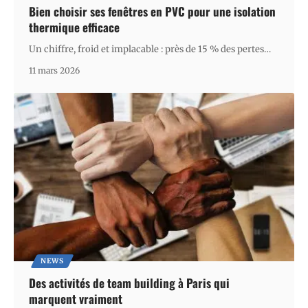
Bien choisir ses fenêtres en PVC pour une isolation
thermique efficace
Un chiffre, froid et implacable : près de 15 % des pertes
…
11 mars 2026
NEWS
Des activités de team building à Paris qui
marquent vraiment