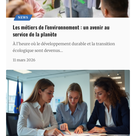
NEWS
Les métiers de l’environnement : un avenir au
service de la planète
À l'heure où le développement durable et la transition
écologique sont devenus
…
11 mars 2026