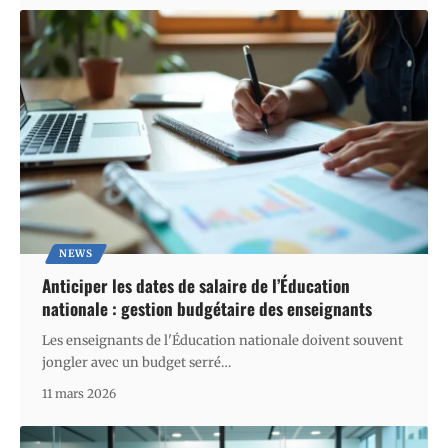
NEWS
Anticiper les dates de salaire de l’Éducation
nationale : gestion budgétaire des enseignants
Les enseignants de l'Éducation nationale doivent souvent
jongler avec un budget serré
…
11 mars 2026