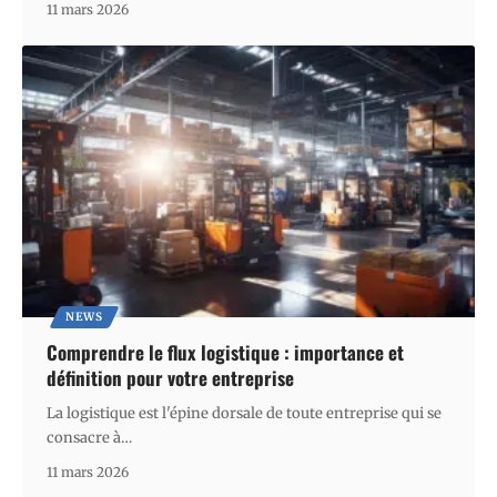
11 mars 2026
NEWS
Comprendre le flux logistique : importance et
définition pour votre entreprise
La logistique est l'épine dorsale de toute entreprise qui se
consacre à
…
11 mars 2026