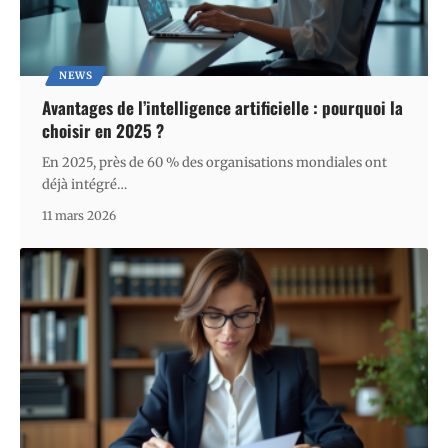
NEWS
Avantages de l’intelligence artificielle : pourquoi la
choisir en 2025 ?
En 2025, près de 60 % des organisations mondiales ont
déjà intégré
…
11 mars 2026