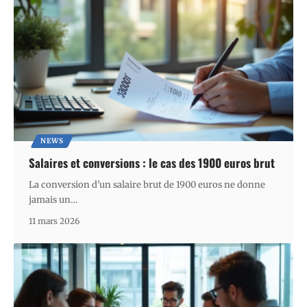
NEWS
Salaires et conversions : le cas des 1900 euros brut
La conversion d'un salaire brut de 1900 euros ne donne
jamais un
…
11 mars 2026