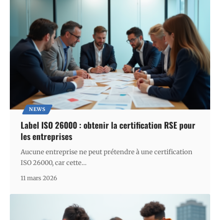
NEWS
Label ISO 26000 : obtenir la certification RSE pour
les entreprises
Aucune entreprise ne peut prétendre à une certification
ISO 26000, car cette
…
11 mars 2026