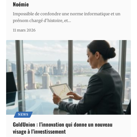
Noémie
Impossible de confondre une norme informatique et un
prénom chargé d'histoire, et
…
11 mars 2026
NEWS
GoldUnion : l’innovation qui donne un nouveau
visage à l’investissement