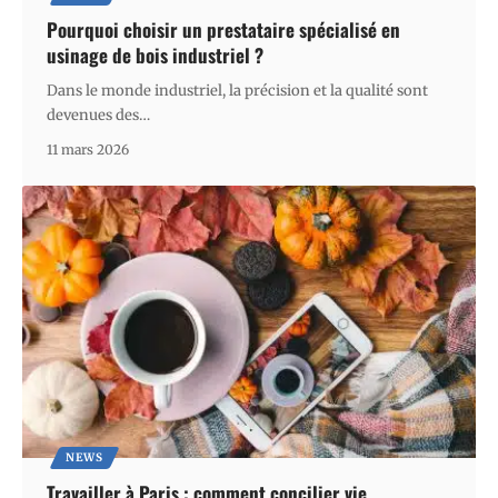
Pourquoi choisir un prestataire spécialisé en
usinage de bois industriel ?
Dans le monde industriel, la précision et la qualité sont
devenues des
…
11 mars 2026
NEWS
Travailler à Paris : comment concilier vie