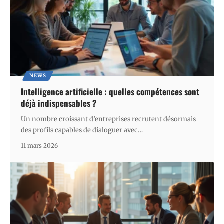
NEWS
Intelligence artificielle : quelles compétences sont
déjà indispensables ?
Un nombre croissant d’entreprises recrutent désormais
des profils capables de dialoguer avec
…
11 mars 2026