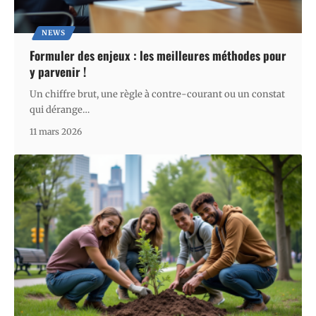
NEWS
Formuler des enjeux : les meilleures méthodes pour
y parvenir !
Un chiffre brut, une règle à contre-courant ou un constat
qui dérange
…
11 mars 2026