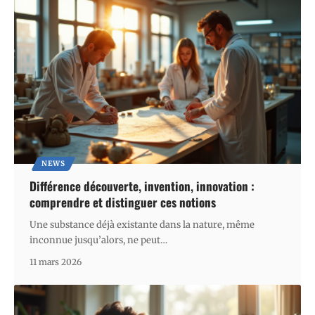
NEWS
Différence découverte, invention, innovation :
comprendre et distinguer ces notions
Une substance déjà existante dans la nature, même
inconnue jusqu’alors, ne peut
…
11 mars 2026