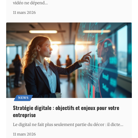
vidéo ne dépend
…
11 mars 2026
NEWS
Stratégie digitale : objectifs et enjeux pour votre
entreprise
Le digital ne fait plus seulement partie du décor : il dicte
…
11 mars 2026