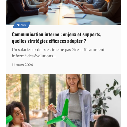
NEWS
Communication interne : enjeux et supports,
quelles stratégies efficaces adopter ?
Un salarié sur deux estime ne pas être suffisamment
informé des évolutions
…
11 mars 2026