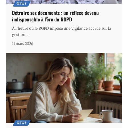
NEWS
Détruire ses documents : un réflexe devenu
indispensable à l’ère du RGPD
À l’heure où le RGPD impose une vigilance accrue sur la
gestion
…
11 mars 2026
NEWS