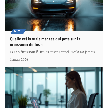
NEWS
Quelle est la vraie menace qui pèse sur la
croissance de Tesla
Les chiffres sont là, froids et sans appel : Tesla n'a jamais
…
11 mars 2026