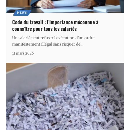
NEWS
Code du travail : l’importance méconnue à
connaître pour tous les salariés
Un salarié peut refuser l'exécution d'un ordre
manifestement illégal sans risquer de
…
11 mars 2026