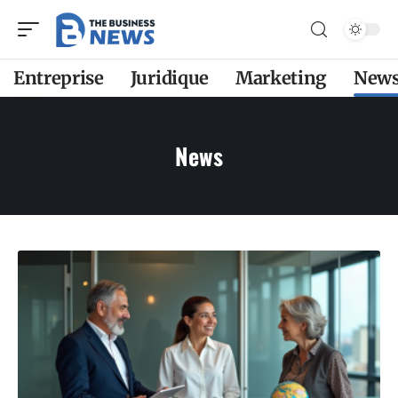
Entreprise
Juridique
Marketing
New
News