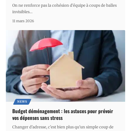
On ne renforce pas la cohésion d'équipe à coups de balles
invisibles
…
11 mars 2026
NEWS
Budget déménagement : les astuces pour prévoir
vos dépenses sans stress
Changer d'adresse, c'est bien plus qu'un simple coup de