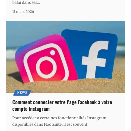
balai dans ses
…
11 mars 2026
NEWS
Comment connecter votre Page Facebook à votre
compte Instagram
Pour accéder à certaines fonctionnalités Instagram
disponibles dans Hootsuite, il est souvent
…