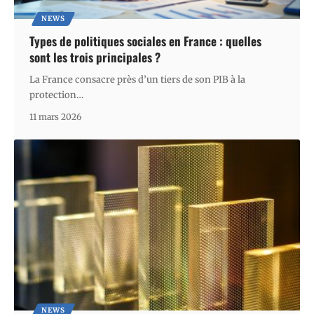
NEWS
Types de politiques sociales en France : quelles
sont les trois principales ?
La France consacre près d’un tiers de son PIB à la
protection
…
11 mars 2026
NEWS