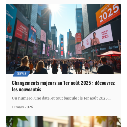
NEWS
Changements majeurs au 1er août 2025 : découvrez
les nouveautés
Un numéro, une date, et tout bascule : le 1er août 2025
…
11 mars 2026