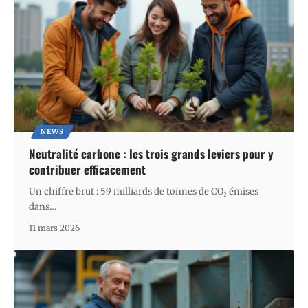
NEWS
Neutralité carbone : les trois grands leviers pour y
contribuer efficacement
Un chiffre brut : 59 milliards de tonnes de CO₂ émises
dans
…
11 mars 2026