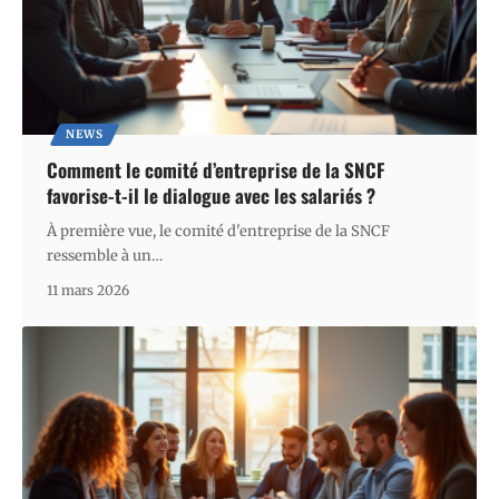
NEWS
Comment le comité d’entreprise de la SNCF
favorise-t-il le dialogue avec les salariés ?
À première vue, le comité d'entreprise de la SNCF
ressemble à un
…
11 mars 2026