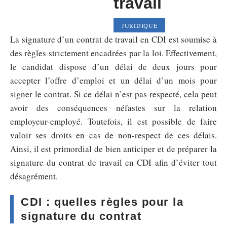
travail
JURIDIQUE
La signature d’un contrat de travail en CDI est soumise à
des règles strictement encadrées par la loi. Effectivement,
le candidat dispose d’un délai de deux jours pour
accepter l’offre d’emploi et un délai d’un mois pour
signer le contrat. Si ce délai n’est pas respecté, cela peut
avoir des conséquences néfastes sur la relation
employeur-employé. Toutefois, il est possible de faire
valoir ses droits en cas de non-respect de ces délais.
Ainsi, il est primordial de bien anticiper et de préparer la
signature du contrat de travail en CDI afin d’éviter tout
désagrément.
CDI : quelles règles pour la
signature du contrat