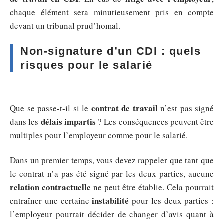
chaque élément sera minutieusement pris en compte
devant un tribunal prud’homal.
Non-signature d’un CDI : quels
risques pour le salarié
contrat de travail
Que se passe-t-il si le
n’est pas signé
délais impartis
dans les
? Les conséquences peuvent être
multiples pour l’employeur comme pour le salarié.
Dans un premier temps, vous devez rappeler que tant que
le contrat n’a pas été signé par les deux parties, aucune
relation contractuelle
ne peut être établie. Cela pourrait
instabilité
entraîner une certaine
pour les deux parties :
l’employeur pourrait décider de changer d’avis quant à