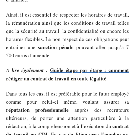
Ainsi, il est essentiel de respecter les horaires de travail,
la rémunération ainsi que les conditions de travail telles
que la sécurité au travail, la confidentialité ou encore les
horaires flexibles. Le non-respect de ces obligations peut
sanction pénale
entraîner une
pouvant aller jusqu’à 7
500 euros d’amende.
Guide étape par étape : comment
A lire également :
rédiger un contrat de travail en toute légalité
Dans tous les cas, il est préférable pour le futur employé
comme pour celui-ci même, voulant assurer sa
réputation professionnelle
auprès des recruteurs
ultérieurs, de porter une attention particulière à la
contrat
rédaction, à la compréhension et à l’exécution du
de travail en CDI
litige avec l’employeur
. En cas de
,