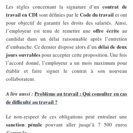
contrat de
Les règles concernant la signature d’un
travail en CDI
Code du travail
sont définies par le
et ont
pour objectif de garantir les droits des salariés. Ainsi,
offre écrite
l’employeur est tenu de remettre une
au
candidat dans un délai raisonnable après l’entretien
délai de deux
d’embauche. Ce dernier dispose alors d’un
jours ouvrables
pour accepter cette proposition. Une fois
l’accord donné, l’employeur a un mois maximum pour
établir et faire signer le contrat à son nouveau
collaborateur.
Problème au travail : Qui consulter en cas
A lire aussi :
de difficulté au travail ?
Le non-respect de ces obligations peut entraîner une
sanction pénale
pouvant aller jusqu’à 7 500 euros
d’amende.