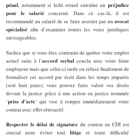
pénal
préjudice
, notamment si ledit retard entraîne un
pour le salarié
concerné. Dans ce cas-là, il est
avocat
recommandé au salarié de se faire assister par un
spécialisé
afin d’examiner toutes les voies juridiques
envisageables.
Sachez que si vous êtes contraint de quitter votre emploi
accord verbal
actuel suite à l’
conclu avec votre futur
employeur mais que celui-ci tarde ou refuse finalement de
formaliser cet accord par écrit dans les temps impartis
(soit huit jours), vous pouvez faire valoir vos droits
devant la justice grâce à une action en justice nommée
prise d’acte
‘
‘ qui vise à rompre immédiatement votre
contrat avec effet rétroactif.
Respecter le délai de signature
du contrat en CDI est
litige
crucial pour éviter tout
et toute difficulté