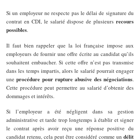
Si un employeur ne respecte pas le délai de signature du
recours
contrat en CDI, le salarié dispose de plusieurs
possibles
.
Il faut bien rappeler que la loi française impose aux
employeurs de fournir une offre écrite au candidat qu’ils
souhaitent embaucher. Si cette offre n’est pas transmise
dans les temps impartis, alors le salarié pourrait engager
procédure pour rupture abusive des négociations
une
.
Cette procédure peut permettre au salarié d’obtenir des
dommages et intérêts.
Si l’employeur a été négligent dans sa gestion
administrative et tarde trop longtemps à établir et signer
le contrat après avoir reçu une réponse positive du
délit
candidat retenu, cela peut être considéré comme un