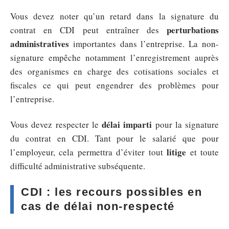
Vous devez noter qu’un retard dans la signature du
perturbations
contrat en CDI peut entraîner des
administratives
importantes dans l’entreprise. La non-
signature empêche notamment l’enregistrement auprès
des organismes en charge des cotisations sociales et
fiscales ce qui peut engendrer des problèmes pour
l’entreprise.
délai imparti
Vous devez respecter le
pour la signature
du contrat en CDI. Tant pour le salarié que pour
litige
l’employeur, cela permettra d’éviter tout
et toute
difficulté administrative subséquente.
CDI : les recours possibles en
cas de délai non-respecté