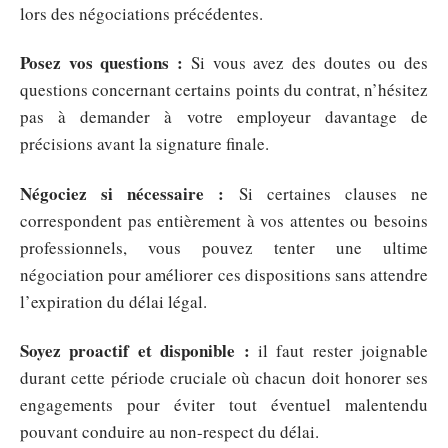
lors des négociations précédentes.
Posez vos questions :
Si vous avez des doutes ou des
questions concernant certains points du contrat, n’hésitez
pas à demander à votre employeur davantage de
précisions avant la signature finale.
Négociez si nécessaire :
Si certaines clauses ne
correspondent pas entièrement à vos attentes ou besoins
professionnels, vous pouvez tenter une ultime
négociation pour améliorer ces dispositions sans attendre
l’expiration du délai légal.
Soyez proactif et disponible :
il faut rester joignable
durant cette période cruciale où chacun doit honorer ses
engagements pour éviter tout éventuel malentendu
pouvant conduire au non-respect du délai.