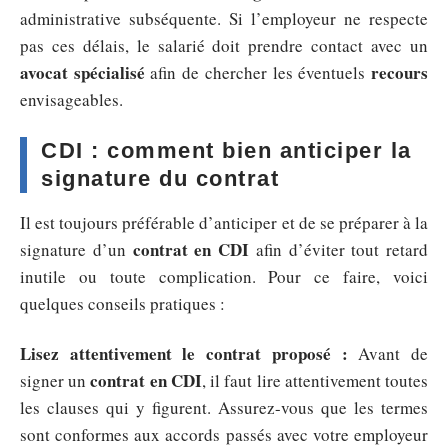
administrative subséquente. Si l’employeur ne respecte
pas ces délais, le salarié doit prendre contact avec un
avocat spécialisé
recours
afin de chercher les éventuels
envisageables.
CDI : comment bien anticiper la
signature du contrat
Il est toujours préférable d’anticiper et de se préparer à la
contrat en CDI
signature d’un
afin d’éviter tout retard
inutile ou toute complication. Pour ce faire, voici
quelques conseils pratiques :
Lisez attentivement le contrat proposé :
Avant de
contrat en CDI
signer un
, il faut lire attentivement toutes
les clauses qui y figurent. Assurez-vous que les termes
sont conformes aux accords passés avec votre employeur