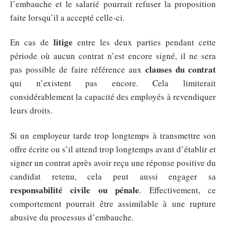
l’embauche et le salarié pourrait refuser la proposition
faite lorsqu’il a accepté celle-ci.
litige
En cas de
entre les deux parties pendant cette
période où aucun contrat n’est encore signé, il ne sera
clauses du contrat
pas possible de faire référence aux
qui n’existent pas encore. Cela limiterait
considérablement la capacité des employés à revendiquer
leurs droits.
Si un employeur tarde trop longtemps à transmettre son
offre écrite ou s’il attend trop longtemps avant d’établir et
signer un contrat après avoir reçu une réponse positive du
candidat retenu, cela peut aussi engager sa
responsabilité civile ou pénale
. Effectivement, ce
comportement pourrait être assimilable à une rupture
abusive du processus d’embauche.