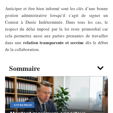
Anticiper et être bien informé sont les clés d’une bonne
gestion administrative lorsqu’il s’agit de signer un
Contrat à Durée Indéterminée. Dans tous les cas, le
respect du délai imposé par la loi reste primordial car
cela permettra aussi aux parties prenantes de travailler
relation transparente et sereine
dans une
dès le début
de la collaboration.
Sommaire
ENTREPRISE